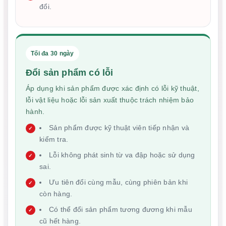
đổi.
Tối đa 30 ngày
Đổi sản phẩm có lỗi
Áp dụng khi sản phẩm được xác định có lỗi kỹ thuật,
lỗi vật liệu hoặc lỗi sản xuất thuộc trách nhiệm bảo
hành.
Sản phẩm được kỹ thuật viên tiếp nhận và
kiểm tra.
Lỗi không phát sinh từ va đập hoặc sử dụng
sai.
Ưu tiên đổi cùng mẫu, cùng phiên bản khi
còn hàng.
Có thể đổi sản phẩm tương đương khi mẫu
cũ hết hàng.