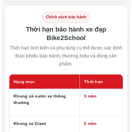
Chính sách bảo hành
Thời hạn bảo hành xe đạp
Bike2School
Thời hạn linh kiện và phụ tùng cụ thể được xác định
theo phiếu bảo hành, thương hiệu và dòng sản
phẩm.
Hạng mục
Thời hạn
Khung và sườn xe thông
3 năm
thường
Khung xe Giant
5 năm