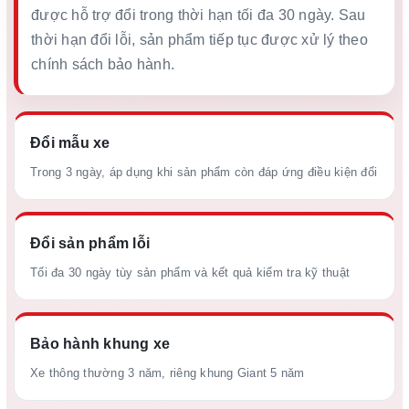
được hỗ trợ đổi trong thời hạn tối đa 30 ngày. Sau
thời hạn đổi lỗi, sản phẩm tiếp tục được xử lý theo
chính sách bảo hành.
Đổi mẫu xe
Trong 3 ngày, áp dụng khi sản phẩm còn đáp ứng điều kiện đổi
Đổi sản phẩm lỗi
Tối đa 30 ngày tùy sản phẩm và kết quả kiểm tra kỹ thuật
Bảo hành khung xe
Xe thông thường 3 năm, riêng khung Giant 5 năm