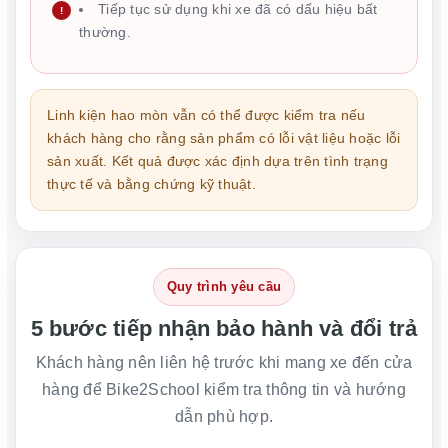
Tiếp tục sử dụng khi xe đã có dấu hiệu bất
thường.
Linh kiện hao mòn vẫn có thể được kiểm tra nếu
khách hàng cho rằng sản phẩm có lỗi vật liệu hoặc lỗi
sản xuất. Kết quả được xác định dựa trên tình trạng
thực tế và bằng chứng kỹ thuật.
Quy trình yêu cầu
5 bước tiếp nhận bảo hành và đổi trả
Khách hàng nên liên hệ trước khi mang xe đến cửa
hàng để Bike2School kiểm tra thông tin và hướng
dẫn phù hợp.