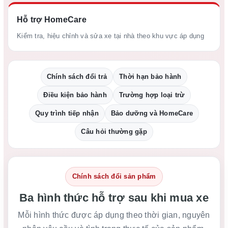
Hỗ trợ HomeCare
Kiểm tra, hiệu chỉnh và sửa xe tại nhà theo khu vực áp dụng
Chính sách đổi trả
Thời hạn bảo hành
Điều kiện bảo hành
Trường hợp loại trừ
Quy trình tiếp nhận
Bảo dưỡng và HomeCare
Câu hỏi thường gặp
Chính sách đổi sản phẩm
Ba hình thức hỗ trợ sau khi mua xe
Mỗi hình thức được áp dụng theo thời gian, nguyên