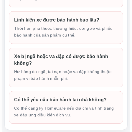
Linh kiện xe được bảo hành bao lâu?
Thời hạn phụ thuộc thương hiệu, dòng xe và phiếu
bảo hành của sản phẩm cụ thể.
Xe bị ngã hoặc va đập có được bảo hành
không?
Hư hỏng do ngã, tai nạn hoặc va đập không thuộc
phạm vi bảo hành miễn phí.
Có thể yêu cầu bảo hành tại nhà không?
Có thể đăng ký HomeCare nếu địa chỉ và tình trạng
xe đáp ứng điều kiện dịch vụ.