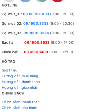
HOTLINE
Gọi mua_01:
08.8835.0033
(9:00 - 20:30)
Gọi mua_02:
09.1900.8533
(9:00 - 20:30)
Gọi mua_03:
09.1600.0326
(9:00 - 20:30)
Bảo hành:
09.1900.8533
(9:00 - 17:00)
Khiếu nại:
09.6981.1403
(9:00 - 17:00)
HỖ TRỢ
Giới thiệu
Hướng dẫn mua hàng
Hướng dẫn thanh toán
Hướng dẫn giao nhận
CHÍNH SÁCH
Chính sách thanh toán
Chỉnh sách bảo hành