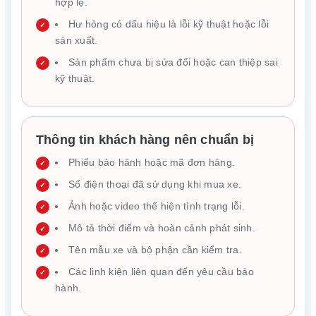
hợp lệ.
Hư hỏng có dấu hiệu là lỗi kỹ thuật hoặc lỗi
sản xuất.
Sản phẩm chưa bị sửa đổi hoặc can thiệp sai
kỹ thuật.
Thông tin khách hàng nên chuẩn bị
Phiếu bảo hành hoặc mã đơn hàng.
Số điện thoại đã sử dụng khi mua xe.
Ảnh hoặc video thể hiện tình trạng lỗi.
Mô tả thời điểm và hoàn cảnh phát sinh.
Tên mẫu xe và bộ phận cần kiểm tra.
Các linh kiện liên quan đến yêu cầu bảo
hành.