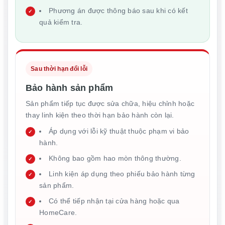
Phương án được thông báo sau khi có kết
quả kiểm tra.
Sau thời hạn đổi lỗi
Bảo hành sản phẩm
Sản phẩm tiếp tục được sửa chữa, hiệu chỉnh hoặc
thay linh kiện theo thời hạn bảo hành còn lại.
Áp dụng với lỗi kỹ thuật thuộc phạm vi bảo
hành.
Không bao gồm hao mòn thông thường.
Linh kiện áp dụng theo phiếu bảo hành từng
sản phẩm.
Có thể tiếp nhận tại cửa hàng hoặc qua
HomeCare.