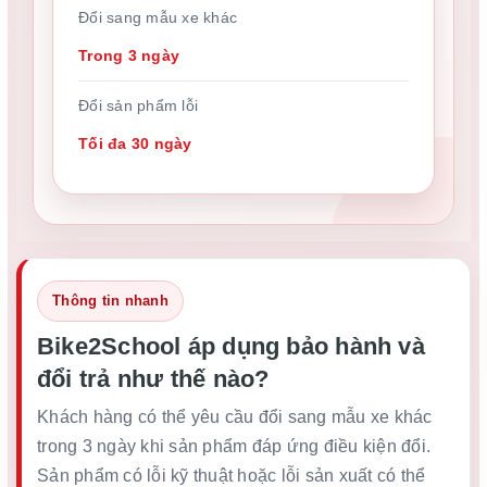
Đổi sang mẫu xe khác
Trong 3 ngày
Đổi sản phẩm lỗi
Tối đa 30 ngày
Thông tin nhanh
Bike2School áp dụng bảo hành và
đổi trả như thế nào?
Khách hàng có thể yêu cầu đổi sang mẫu xe khác
trong 3 ngày khi sản phẩm đáp ứng điều kiện đổi.
Sản phẩm có lỗi kỹ thuật hoặc lỗi sản xuất có thể