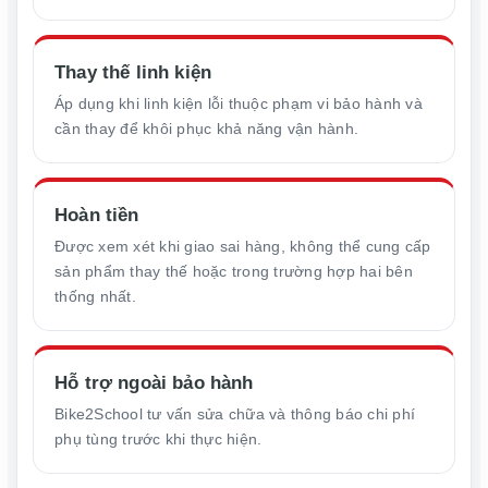
Thay thế linh kiện
Áp dụng khi linh kiện lỗi thuộc phạm vi bảo hành và
cần thay để khôi phục khả năng vận hành.
Hoàn tiền
Được xem xét khi giao sai hàng, không thể cung cấp
sản phẩm thay thế hoặc trong trường hợp hai bên
thống nhất.
Hỗ trợ ngoài bảo hành
Bike2School tư vấn sửa chữa và thông báo chi phí
phụ tùng trước khi thực hiện.