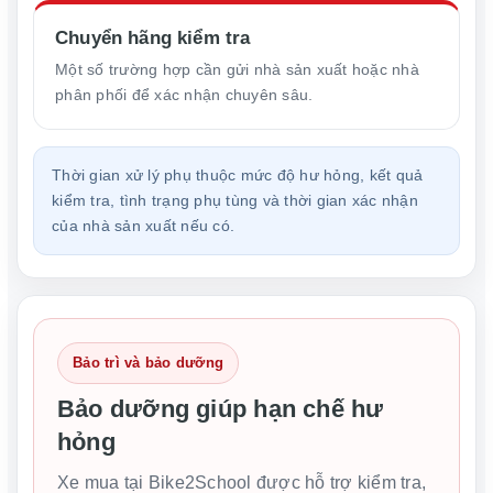
Chuyển hãng kiểm tra
Một số trường hợp cần gửi nhà sản xuất hoặc nhà
phân phối để xác nhận chuyên sâu.
Thời gian xử lý phụ thuộc mức độ hư hỏng, kết quả
kiểm tra, tình trạng phụ tùng và thời gian xác nhận
của nhà sản xuất nếu có.
Bảo trì và bảo dưỡng
Bảo dưỡng giúp hạn chế hư
hỏng
Xe mua tại Bike2School được hỗ trợ kiểm tra,