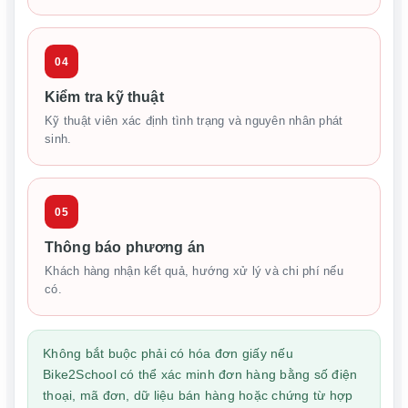
04
Kiểm tra kỹ thuật
Kỹ thuật viên xác định tình trạng và nguyên nhân phát
sinh.
05
Thông báo phương án
Khách hàng nhận kết quả, hướng xử lý và chi phí nếu
có.
Không bắt buộc phải có hóa đơn giấy nếu
Bike2School có thể xác minh đơn hàng bằng số điện
thoại, mã đơn, dữ liệu bán hàng hoặc chứng từ hợp