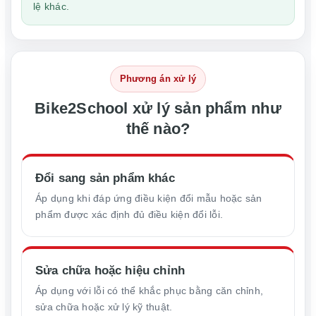
lệ khác.
Phương án xử lý
Bike2School xử lý sản phẩm như
thế nào?
Đổi sang sản phẩm khác
Áp dụng khi đáp ứng điều kiện đổi mẫu hoặc sản
phẩm được xác định đủ điều kiện đổi lỗi.
Sửa chữa hoặc hiệu chỉnh
Áp dụng với lỗi có thể khắc phục bằng căn chỉnh,
sửa chữa hoặc xử lý kỹ thuật.