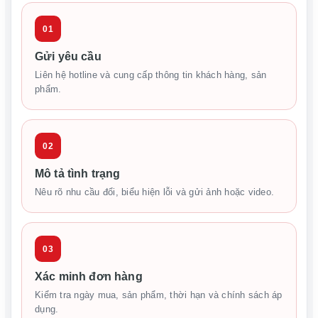
01
Gửi yêu cầu
Liên hệ hotline và cung cấp thông tin khách hàng, sản
phẩm.
02
Mô tả tình trạng
Nêu rõ nhu cầu đổi, biểu hiện lỗi và gửi ảnh hoặc video.
03
Xác minh đơn hàng
Kiểm tra ngày mua, sản phẩm, thời hạn và chính sách áp
dụng.