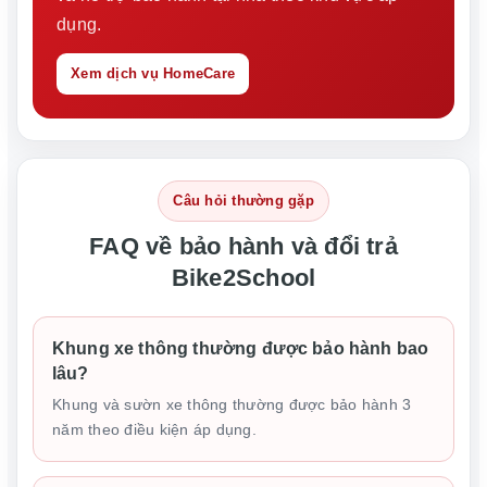
dụng.
Xem dịch vụ HomeCare
Câu hỏi thường gặp
FAQ về bảo hành và đổi trả
Bike2School
Khung xe thông thường được bảo hành bao
lâu?
Khung và sườn xe thông thường được bảo hành 3
năm theo điều kiện áp dụng.