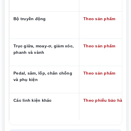
Bộ truyền động
Theo sản phẩm
Trục giữa, moay-ơ, giảm xóc,
Theo sản phẩm
phanh và vành
Pedal, săm, lốp, chân chống
Theo sản phẩm
và phụ kiện
Các linh kiện khác
Theo phiếu bảo hành