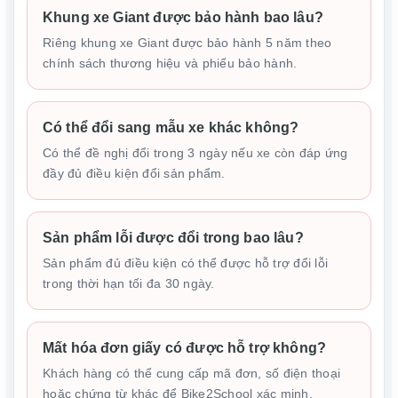
Khung xe Giant được bảo hành bao lâu?
Riêng khung xe Giant được bảo hành 5 năm theo
chính sách thương hiệu và phiếu bảo hành.
Có thể đổi sang mẫu xe khác không?
Có thể đề nghị đổi trong 3 ngày nếu xe còn đáp ứng
đầy đủ điều kiện đổi sản phẩm.
Sản phẩm lỗi được đổi trong bao lâu?
Sản phẩm đủ điều kiện có thể được hỗ trợ đổi lỗi
trong thời hạn tối đa 30 ngày.
Mất hóa đơn giấy có được hỗ trợ không?
Khách hàng có thể cung cấp mã đơn, số điện thoại
hoặc chứng từ khác để Bike2School xác minh.