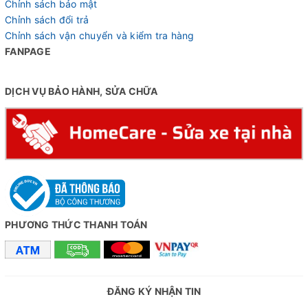
Chỉnh sách bảo mật
Chỉnh sách đổi trả
Chỉnh sách vận chuyển và kiểm tra hàng
FANPAGE
DỊCH VỤ BẢO HÀNH, SỬA CHỮA
PHƯƠNG THỨC THANH TOÁN
ĐĂNG KÝ NHẬN TIN