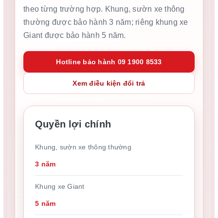
theo từng trường hợp. Khung, sườn xe thông
thường được bảo hành 3 năm; riêng khung xe
Giant được bảo hành 5 năm.
Hotline bảo hành 09 1900 8533
Xem điều kiện đổi trả
Quyền lợi chính
Khung, sườn xe thông thường
3 năm
Khung xe Giant
5 năm