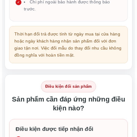
Chi phí ngoài bảo hành được thông báo
trước.
Thời hạn đổi trả được tính từ ngày mua tại cửa hàng
hoặc ngày khách hàng nhận sản phẩm đối với đơn
giao tận nơi. Việc đổi mẫu do thay đổi nhu cầu không
đồng nghĩa với hoàn tiền mặt.
Điều kiện đổi sản phẩm
Sản phẩm cần đáp ứng những điều
kiện nào?
Điều kiện được tiếp nhận đổi