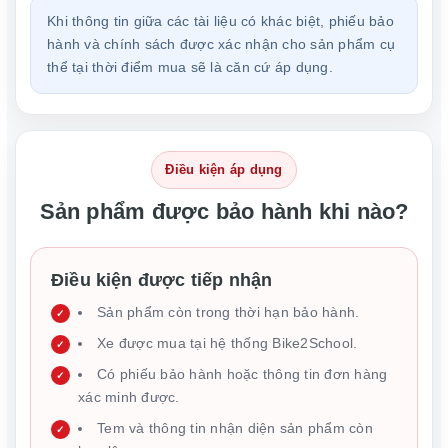
Khi thông tin giữa các tài liệu có khác biệt, phiếu bảo
hành và chính sách được xác nhận cho sản phẩm cụ
thể tại thời điểm mua sẽ là căn cứ áp dụng.
Điều kiện áp dụng
Sản phẩm được bảo hành khi nào?
Điều kiện được tiếp nhận
Sản phẩm còn trong thời hạn bảo hành.
Xe được mua tại hệ thống Bike2School.
Có phiếu bảo hành hoặc thông tin đơn hàng
xác minh được.
Tem và thông tin nhận diện sản phẩm còn