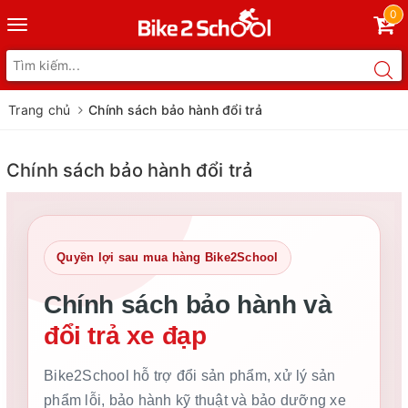
0
Toggle
navigation
Trang chủ
Chính sách bảo hành đổi trả
Chính sách bảo hành đổi trả
Quyền lợi sau mua hàng Bike2School
Chính sách bảo hành và
đổi trả xe đạp
Bike2School hỗ trợ đổi sản phẩm, xử lý sản
phẩm lỗi, bảo hành kỹ thuật và bảo dưỡng xe