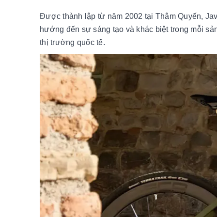
Được thành lập từ năm 2002 tại Thâm Quyến, Java
hướng đến sự sáng tạo và khác biệt trong mỗi sản
thị trường quốc tế.