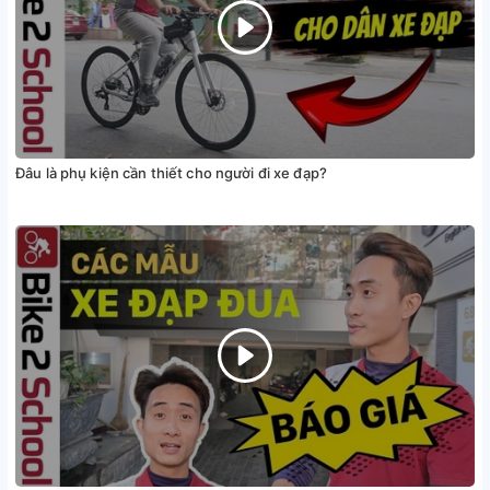
Đâu là phụ kiện cần thiết cho người đi xe đạp?