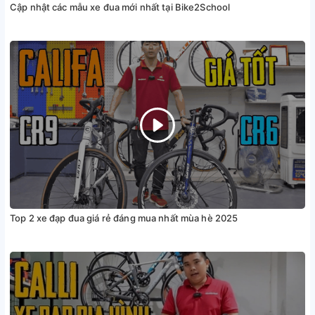
Cập nhật các mẫu xe đua mới nhất tại Bike2School
Top 2 xe đạp đua giá rẻ đáng mua nhất mùa hè 2025