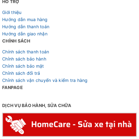
HỖ TRỢ
Giới thiệu
Hướng dẫn mua hàng
Hướng dẫn thanh toán
Hướng dẫn giao nhận
CHÍNH SÁCH
Chính sách thanh toán
Chỉnh sách bảo hành
Chỉnh sách bảo mật
Chỉnh sách đổi trả
Chỉnh sách vận chuyển và kiểm tra hàng
FANPAGE
DỊCH VỤ BẢO HÀNH, SỬA CHỮA