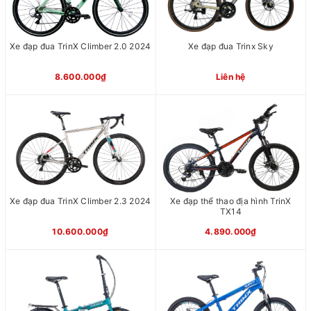
Xe đạp đua TrinX Climber 2.0 2024
Xe đạp đua Trinx Sky
8.600.000₫
Liên hệ
Xe đạp đua TrinX Climber 2.3 2024
Xe đạp thể thao địa hình TrinX
TX14
10.600.000₫
4.890.000₫