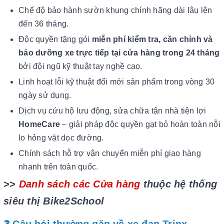
Chế độ bảo hành sườn khung chính hãng dài lâu lên
đến 36 tháng.
Độc quyền tặng gói
miễn phí kiểm tra, căn chỉnh và
bảo dưỡng xe trực tiếp tại cửa hàng trong 24 tháng
bởi đội ngũ kỹ thuật tay nghề cao.
Linh hoạt lỗi kỹ thuật đổi mới sản phẩm trong vòng 30
ngày sử dụng.
Dịch vụ cứu hộ lưu động, sửa chữa tận nhà tiện lợi
HomeCare
– giải pháp độc quyền gạt bỏ hoàn toàn nỗi
lo hỏng vặt dọc đường.
Chính sách hỗ trợ vận chuyển miễn phí giao hàng
nhanh trên toàn quốc.
>>
Danh sách các Cửa hàng
thuộc hệ thống
siêu thị Bike2School