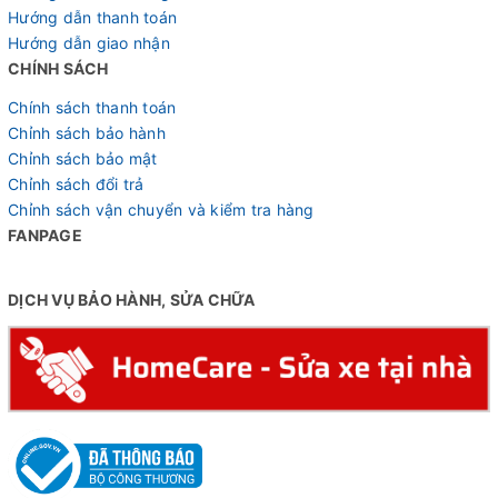
Hướng dẫn thanh toán
Hướng dẫn giao nhận
CHÍNH SÁCH
Chính sách thanh toán
Chỉnh sách bảo hành
Chỉnh sách bảo mật
Chỉnh sách đổi trả
Chỉnh sách vận chuyển và kiểm tra hàng
FANPAGE
DỊCH VỤ BẢO HÀNH, SỬA CHỮA