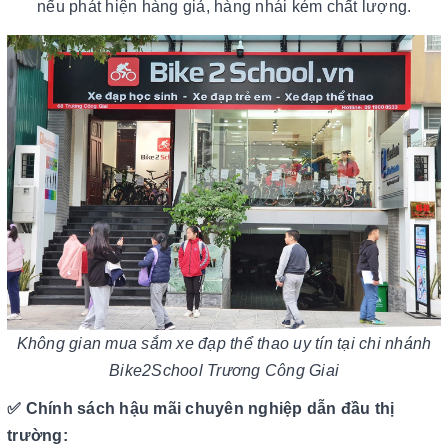
nếu phát hiện hàng giả, hàng nhái kém chất lượng.
Không gian mua sắm xe đạp thể thao uy tín tại chi nhánh
Bike2School Trương Công Giai
✅ Chính sách hậu mãi chuyên nghiệp dẫn đầu thị
trường: