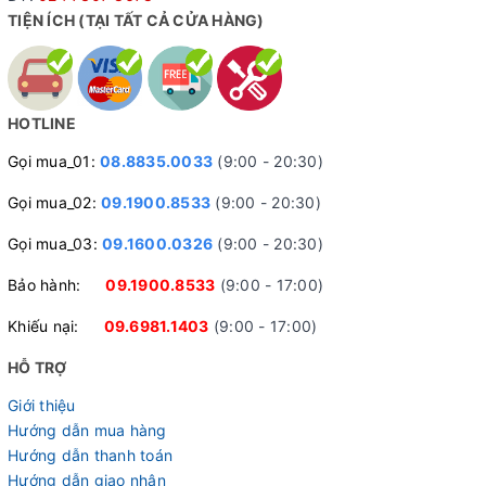
TIỆN ÍCH (TẠI TẤT CẢ CỬA HÀNG)
HOTLINE
Gọi mua_01:
08.8835.0033
(9:00 - 20:30)
Gọi mua_02:
09.1900.8533
(9:00 - 20:30)
Gọi mua_03:
09.1600.0326
(9:00 - 20:30)
Bảo hành:
09.1900.8533
(9:00 - 17:00)
Khiếu nại:
09.6981.1403
(9:00 - 17:00)
HỖ TRỢ
Giới thiệu
Hướng dẫn mua hàng
Hướng dẫn thanh toán
Hướng dẫn giao nhận