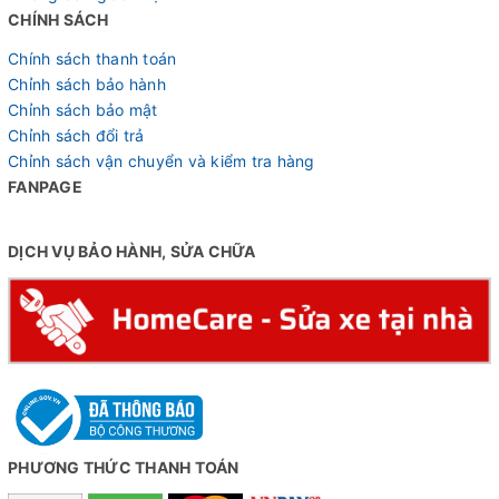
CHÍNH SÁCH
Chính sách thanh toán
Chỉnh sách bảo hành
Chỉnh sách bảo mật
Chỉnh sách đổi trả
Chỉnh sách vận chuyển và kiểm tra hàng
FANPAGE
DỊCH VỤ BẢO HÀNH, SỬA CHỮA
PHƯƠNG THỨC THANH TOÁN