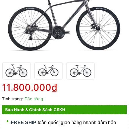
11.800.000₫
Tình trạng:
Còn hàng
Bảo Hành & Chính Sách CSKH
FREE SHIP
toàn quốc, giao hàng nhanh đảm bảo