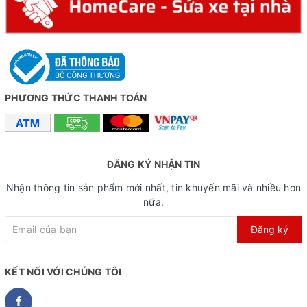
PHƯƠNG THỨC THANH TOÁN
ĐĂNG KÝ NHẬN TIN
Nhận thông tin sản phẩm mới nhất, tin khuyến mãi và nhiều hơn
nữa.
Đăng ký
KẾT NỐI VỚI CHÚNG TÔI