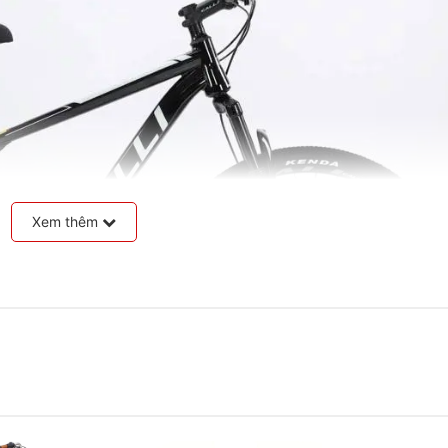
Xem thêm