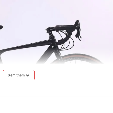
Xem thêm