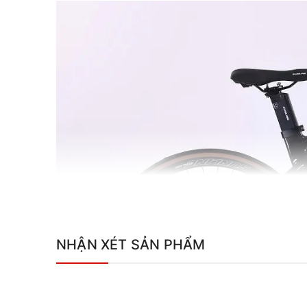
NHẬN XÉT SẢN PHẨM