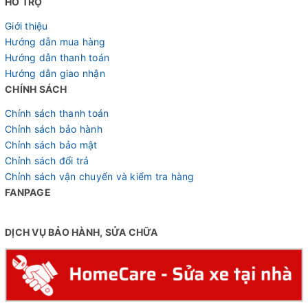
HỖ TRỢ
Giới thiệu
Hướng dẫn mua hàng
Hướng dẫn thanh toán
Hướng dẫn giao nhận
CHÍNH SÁCH
Chính sách thanh toán
Chỉnh sách bảo hành
Chỉnh sách bảo mật
Chỉnh sách đổi trả
Chỉnh sách vận chuyển và kiểm tra hàng
FANPAGE
DỊCH VỤ BẢO HÀNH, SỬA CHỮA