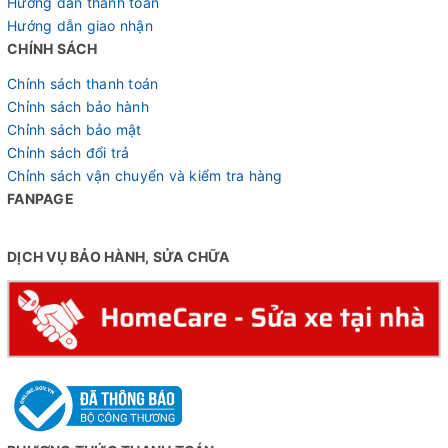
Hướng dẫn thanh toán
Hướng dẫn giao nhận
CHÍNH SÁCH
Chính sách thanh toán
Chỉnh sách bảo hành
Chỉnh sách bảo mật
Chỉnh sách đổi trả
Chỉnh sách vận chuyển và kiểm tra hàng
FANPAGE
DỊCH VỤ BẢO HÀNH, SỬA CHỮA