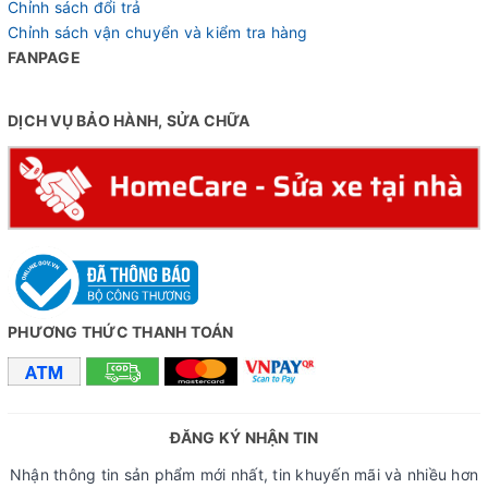
Chỉnh sách đổi trả
Chỉnh sách vận chuyển và kiểm tra hàng
FANPAGE
DỊCH VỤ BẢO HÀNH, SỬA CHỮA
PHƯƠNG THỨC THANH TOÁN
ĐĂNG KÝ NHẬN TIN
Nhận thông tin sản phẩm mới nhất, tin khuyến mãi và nhiều hơn