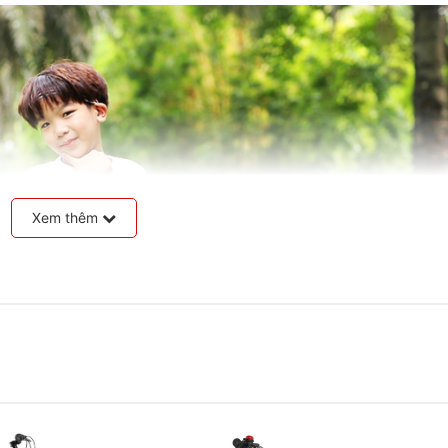
Xem thêm