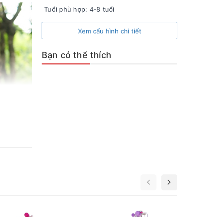
Tuổi phù hợp: 4-8 tuổi
Xem cấu hình chi tiết
Bạn có thể thích