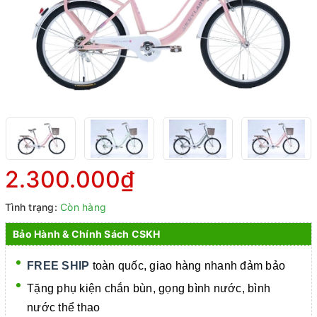
2.300.000₫
Tình trạng:
Còn hàng
Bảo Hành & Chính Sách CSKH
FREE SHIP
toàn quốc, giao hàng nhanh đảm bảo
Tặng phụ kiện chắn bùn, gọng bình nước, bình
nước thể thao