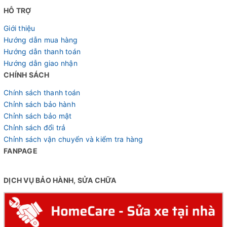
HỖ TRỢ
Giới thiệu
Hướng dẫn mua hàng
Hướng dẫn thanh toán
Hướng dẫn giao nhận
CHÍNH SÁCH
Chính sách thanh toán
Chỉnh sách bảo hành
Chỉnh sách bảo mật
Chỉnh sách đổi trả
Chỉnh sách vận chuyển và kiểm tra hàng
FANPAGE
DỊCH VỤ BẢO HÀNH, SỬA CHỮA