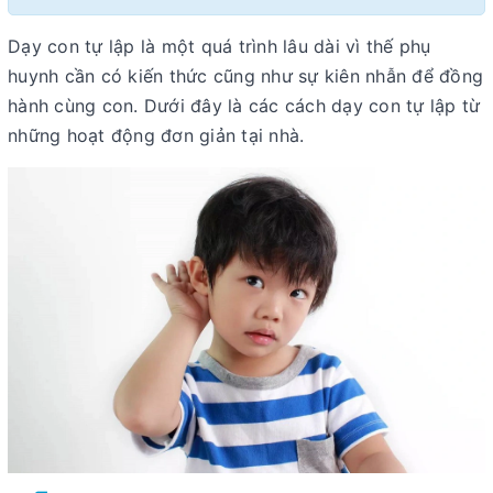
Dạy con tự lập là một quá trình lâu dài vì thế phụ
huynh cần có kiến thức cũng như sự kiên nhẫn để đồng
hành cùng con. Dưới đây là các cách dạy con tự lập từ
những hoạt động đơn giản tại nhà.