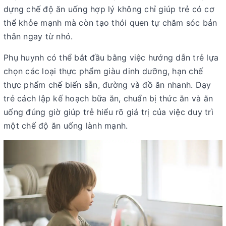
dựng chế độ ăn uống hợp lý không chỉ giúp trẻ có cơ
thể khỏe mạnh mà còn tạo thói quen tự chăm sóc bản
thân ngay từ nhỏ.
Phụ huynh có thể bắt đầu bằng việc hướng dẫn trẻ lựa
chọn các loại thực phẩm giàu dinh dưỡng, hạn chế
thực phẩm chế biến sẵn, đường và đồ ăn nhanh. Dạy
trẻ cách lập kế hoạch bữa ăn, chuẩn bị thức ăn và ăn
uống đúng giờ giúp trẻ hiểu rõ giá trị của việc duy trì
một chế độ ăn uống lành mạnh.