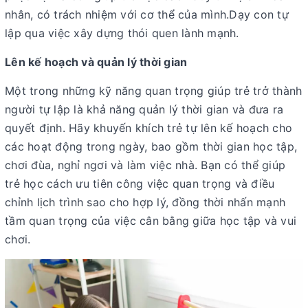
nhân, có trách nhiệm với cơ thể của mình.Dạy con tự
lập qua việc xây dựng thói quen lành mạnh.
Lên kế hoạch và quản lý thời gian
Một trong những kỹ năng quan trọng giúp trẻ trở thành
người tự lập là khả năng quản lý thời gian và đưa ra
quyết định. Hãy khuyến khích trẻ tự lên kế hoạch cho
các hoạt động trong ngày, bao gồm thời gian học tập,
chơi đùa, nghỉ ngơi và làm việc nhà. Bạn có thể giúp
trẻ học cách ưu tiên công việc quan trọng và điều
chỉnh lịch trình sao cho hợp lý, đồng thời nhấn mạnh
tầm quan trọng của việc cân bằng giữa học tập và vui
chơi.