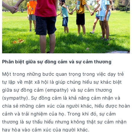
Phân biệt giữa sự đồng cảm và sự cảm thương
Một trong những bước quan trọng trong việc dạy trẻ
tự lập về mặt xã hội là giúp chúng hiểu sự khác biệt
giữa sự đồng cảm (empathy) và sự cảm thương
(sympathy). Sự đồng cảm là khả năng cảm nhận và
chia sẻ những cảm xúc của người khác, hiểu được hoàn
cảnh và trải nghiệm của họ. Trong khi đó, sự cảm
thương là sự thấu hiểu nhưng không thật sự cảm nhận
hay hòa vào cảm xúc của người khác.