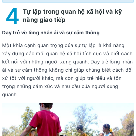
4
Tự lập trong quan hệ xã hội và kỹ
năng giao tiếp
Dạy trẻ về lòng nhân ái và sự cảm thông
Một khía cạnh quan trọng của sự tự lập là khả năng
xây dựng các mối quan hệ xã hội tích cực và biết cách
kết nối với những người xung quanh. Dạy trẻ lòng nhân
ái và sự cảm thông không chỉ giúp chúng biết cách đối
xử tốt với người khác, mà còn giúp trẻ hiểu và tôn
trọng những cảm xúc và nhu cầu của người xung
quanh.