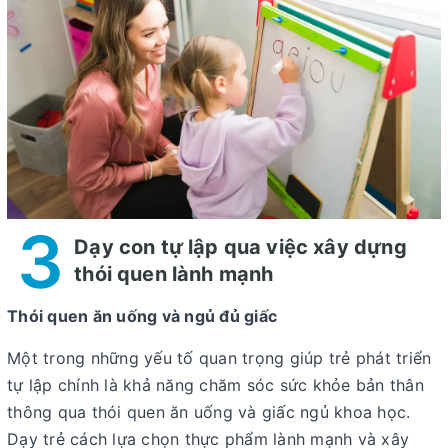
3
Dạy con tự lập qua việc xây dựng
thói quen lành mạnh
Thói quen ăn uống và ngủ đủ giấc
Một trong những yếu tố quan trọng giúp trẻ phát triển
tự lập chính là khả năng chăm sóc sức khỏe bản thân
thông qua thói quen ăn uống và giấc ngủ khoa học.
Dạy trẻ cách lựa chọn thực phẩm lành mạnh và xây