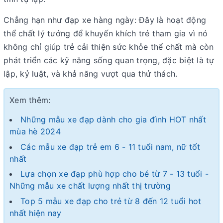
Chẳng hạn như đạp xe hàng ngày: Đây là hoạt động
thể chất lý tưởng để khuyến khích trẻ tham gia vì nó
không chỉ giúp trẻ cải thiện sức khỏe thể chất mà còn
phát triển các kỹ năng sống quan trọng, đặc biệt là tự
lập, kỷ luật, và khả năng vượt qua thử thách.
Xem thêm:
Những mẫu xe đạp dành cho gia đình HOT nhất
mùa hè 2024
Các mẫu xe đạp trẻ em 6 - 11 tuổi nam, nữ tốt
nhất
Lựa chọn xe đạp phù hợp cho bé từ 7 - 13 tuổi -
Những mẫu xe chất lượng nhất thị trường
Top 5 mẫu xe đạp cho trẻ từ 8 đến 12 tuổi hot
nhất hiện nay