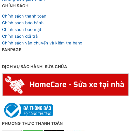
CHÍNH SÁCH
Chính sách thanh toán
Chỉnh sách bảo hành
Chỉnh sách bảo mật
Chỉnh sách đổi trả
Chỉnh sách vận chuyển và kiểm tra hàng
FANPAGE
DỊCH VỤ BẢO HÀNH, SỬA CHỮA
PHƯƠNG THỨC THANH TOÁN