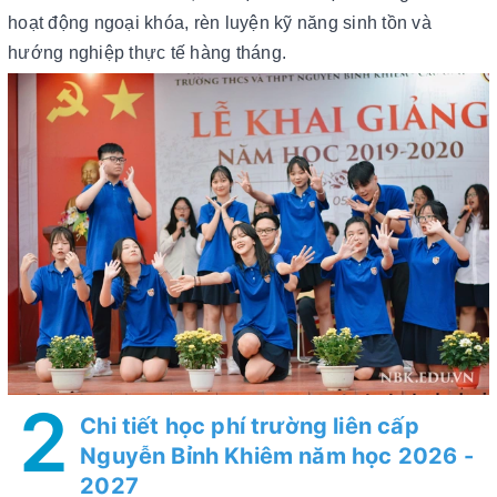
hoạt động ngoại khóa, rèn luyện kỹ năng sinh tồn và
hướng nghiệp thực tế hàng tháng.
2
Chi tiết học phí trường liên cấp
Nguyễn Bỉnh Khiêm năm học 2026 -
2027