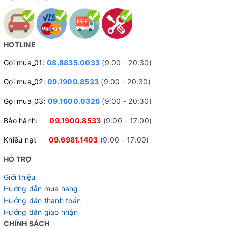
HOTLINE
Gọi mua_01:
08.8835.0033
(9:00 - 20:30)
Gọi mua_02:
09.1900.8533
(9:00 - 20:30)
Gọi mua_03:
09.1600.0326
(9:00 - 20:30)
Bảo hành:
09.1900.8533
(9:00 - 17:00)
Khiếu nại:
09.6981.1403
(9:00 - 17:00)
HỖ TRỢ
Giới thiệu
Hướng dẫn mua hàng
Hướng dẫn thanh toán
Hướng dẫn giao nhận
CHÍNH SÁCH