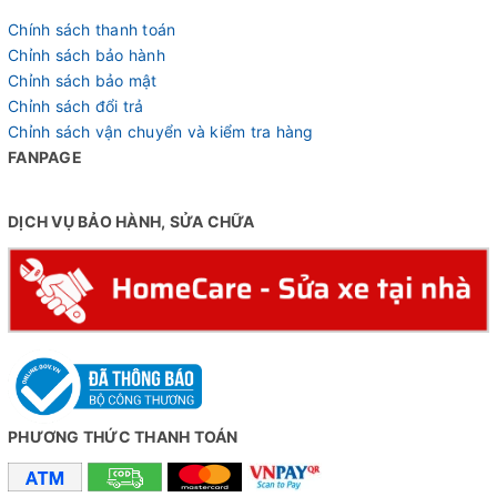
Chính sách thanh toán
Chỉnh sách bảo hành
Chỉnh sách bảo mật
Chỉnh sách đổi trả
Chỉnh sách vận chuyển và kiểm tra hàng
FANPAGE
DỊCH VỤ BẢO HÀNH, SỬA CHỮA
PHƯƠNG THỨC THANH TOÁN