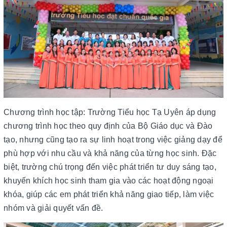
Chương trình học tập: Trường Tiểu học Tạ Uyên áp dụng
chương trình học theo quy định của Bộ Giáo dục và Đào
tạo, nhưng cũng tạo ra sự linh hoạt trong việc giảng dạy để
phù hợp với nhu cầu và khả năng của từng học sinh. Đặc
biệt, trường chú trọng đến việc phát triển tư duy sáng tạo,
khuyến khích học sinh tham gia vào các hoạt động ngoại
khóa, giúp các em phát triển khả năng giao tiếp, làm việc
nhóm và giải quyết vấn đề.