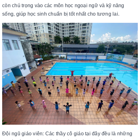
còn chú trọng vào các môn học ngoại ngữ và kỹ năng
sống, giúp học sinh chuẩn bị tốt nhất cho tương lai.
Đội ngũ giáo viên: Các thầy cô giáo tại đây đều là những