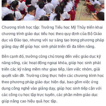
Chương trình học tập: Trường Tiểu học Mỹ Thủy triển khai
chương trình giáo dục tiểu học theo quy định của Bộ Giáo
dục và Đào tạo, nhưng với sự sáng tạo trong phương pháp
giảng dạy để giúp học sinh phát triển tối đa tiềm năng.
Bên cạnh đó, trường cũng chú trọng đến việc giáo dục kỹ
năng sống, các hoạt động ngoại khóa, giúp học sinh phát
triển các kỹ năng mềm như giao tiếp, làm việc nhóm, giải
quyết vấn đề. Trường cũng thực hiện các chương trình học
theo phương pháp giáo dục hiện đại, bao gồm việc ứng
dụng công nghệ vào giảng dạy, giúp học sinh tiếp cận với
các công cụ học tập trực tuyến, các phần mềm giáo dục
giúp nâng cao hiệu quả học tập.