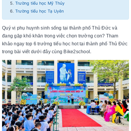
Trường tiểu học Mỹ Thủy
Trường tiểu học Tạ Uyên
Quý vị phụ huynh sinh sống tại thành phố Thủ Đức và
đang gặp khó khăn trong việc chọn trường con? Tham
khảo ngay top 6 trường tiểu học hot tại thành phố Thủ Đức
trong bài viết dưới đây cùng Bike2school.