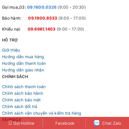
Gọi mua_03:
09.1600.0326
(9:00 - 20:30)
Bảo hành:
09.1900.8533
(9:00 - 17:00)
Khiếu nại:
09.6981.1403
(9:00 - 17:00)
HỖ TRỢ
Giới thiệu
Hướng dẫn mua hàng
Hướng dẫn thanh toán
Hướng dẫn giao nhận
CHÍNH SÁCH
Chính sách thanh toán
Chỉnh sách bảo hành
Chỉnh sách bảo mật
Chỉnh sách đổi trả
Chỉnh sách vận chuyển và kiểm tra hàng
FANPAGE
Gọi Hotline
Facebook
Chat Zalo