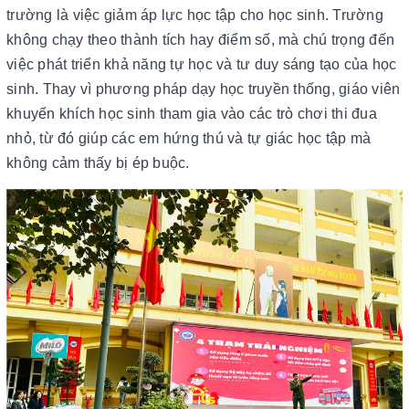
trường là việc giảm áp lực học tập cho học sinh. Trường
không chạy theo thành tích hay điểm số, mà chú trọng đến
việc phát triển khả năng tự học và tư duy sáng tạo của học
sinh. Thay vì phương pháp dạy học truyền thống, giáo viên
khuyến khích học sinh tham gia vào các trò chơi thi đua
nhỏ, từ đó giúp các em hứng thú và tự giác học tập mà
không cảm thấy bị ép buộc.