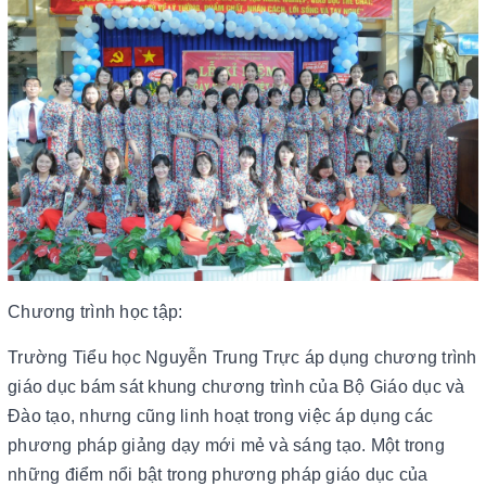
Chương trình học tập:
Trường Tiểu học Nguyễn Trung Trực áp dụng chương trình
giáo dục bám sát khung chương trình của Bộ Giáo dục và
Đào tạo, nhưng cũng linh hoạt trong việc áp dụng các
phương pháp giảng dạy mới mẻ và sáng tạo. Một trong
những điểm nổi bật trong phương pháp giáo dục của