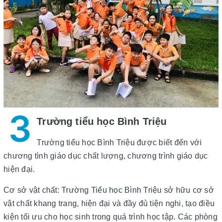
3
Trường tiểu học Bình Triệu
Trường tiểu học Bình Triệu được biết đến với
chương tình giáo dục chất lượng, chương trình giáo dục
hiện đại.
Cơ sở vật chất: Trường Tiểu học Bình Triệu sở hữu cơ sở
vật chất khang trang, hiện đại và đầy đủ tiện nghi, tạo điều
kiện tối ưu cho học sinh trong quá trình học tập. Các phòng