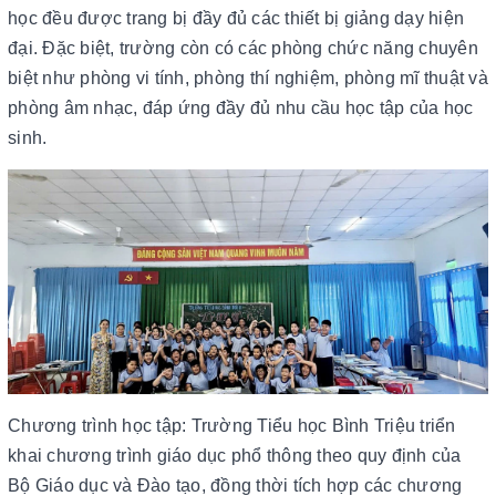
học đều được trang bị đầy đủ các thiết bị giảng dạy hiện
đại. Đặc biệt, trường còn có các phòng chức năng chuyên
biệt như phòng vi tính, phòng thí nghiệm, phòng mĩ thuật và
phòng âm nhạc, đáp ứng đầy đủ nhu cầu học tập của học
sinh.
Chương trình học tập: Trường Tiểu học Bình Triệu triển
khai chương trình giáo dục phổ thông theo quy định của
Bộ Giáo dục và Đào tạo, đồng thời tích hợp các chương