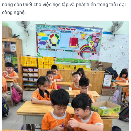
năng cần thiết cho việc học tập và phát triển trong thời đại
công nghệ.