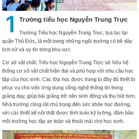
1
Trường tiểu học Nguyễn Trung Trực
Trường Tiểu học Nguyễn Trung Trực, tọa lạc tại
quận Thủ Đức, là một trong những ngôi trường có bề dày
lịch sử và uy tín trong khu vực
Cơ sở vật chất: Tiểu học Nguyễn Trung Trực sở hữu hệ
thống cơ sở vật chất hiện đại và phù hợp với nhu cầu học
tập của học sinh. Các lớp học được trang bị đầy đủ thiết bị
phục vụ cho việc ứng dụng công nghệ thông tin trong
giảng dạy, giúp bài giảng trở nên sinh động và thu hút hơn.
Nhà trường cũng rất chú trọng đến sức khỏe học đường,
với các thiết kế nội thất được tính toán kỹ lưỡng, đảm bảo
môi trường học tập an toàn và thoải mái cho học sinh.