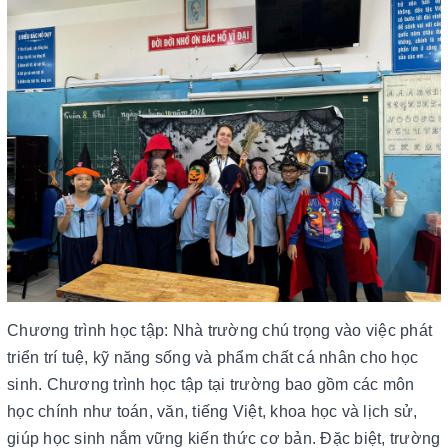
Chương trình học tập: Nhà trường chú trọng vào việc phát
triển trí tuệ, kỹ năng sống và phẩm chất cá nhân cho học
sinh. Chương trình học tập tại trường bao gồm các môn
học chính như toán, văn, tiếng Việt, khoa học và lịch sử,
giúp học sinh nắm vững kiến thức cơ bản. Đặc biệt, trường