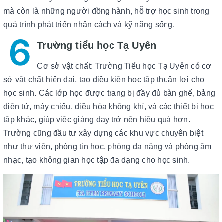
mà còn là những người đồng hành, hỗ trợ học sinh trong
quá trình phát triển nhân cách và kỹ năng sống.
6
Trường tiểu học Tạ Uyên
Cơ sở vật chất: Trường Tiểu học Tạ Uyên có cơ
sở vật chất hiện đại, tạo điều kiện học tập thuận lợi cho
học sinh. Các lớp học được trang bị đầy đủ bàn ghế, bảng
điện tử, máy chiếu, điều hòa không khí, và các thiết bị học
tập khác, giúp việc giảng dạy trở nên hiệu quả hơn.
Trường cũng đầu tư xây dựng các khu vực chuyên biệt
như thư viện, phòng tin học, phòng đa năng và phòng âm
nhạc, tạo không gian học tập đa dạng cho học sinh.