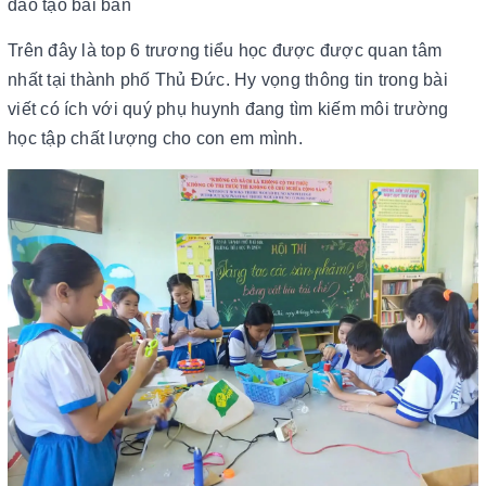
đào tạo bài bản
Trên đây là top 6 trương tiểu học được được quan tâm
nhất tại thành phố Thủ Đức. Hy vọng thông tin trong bài
viết có ích với quý phụ huynh đang tìm kiếm môi trường
học tập chất lượng cho con em mình.