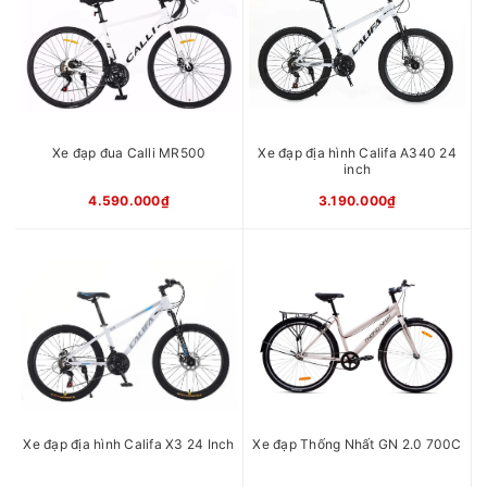
Xe đạp đua Calli MR500
Xe đạp địa hình Califa A340 24
inch
4.590.000₫
3.190.000₫
Xe đạp địa hình Califa X3 24 Inch
Xe đạp Thống Nhất GN 2.0 700C