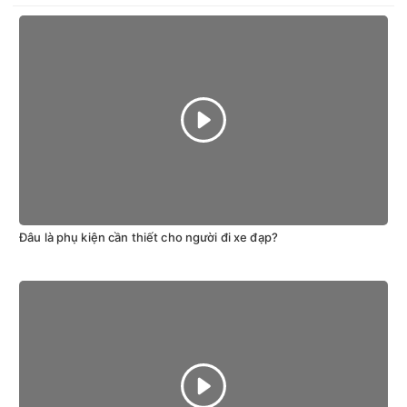
Đâu là phụ kiện cần thiết cho người đi xe đạp?