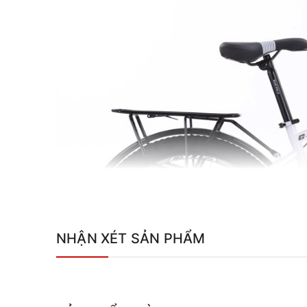
NHẬN XÉT SẢN PHẨM