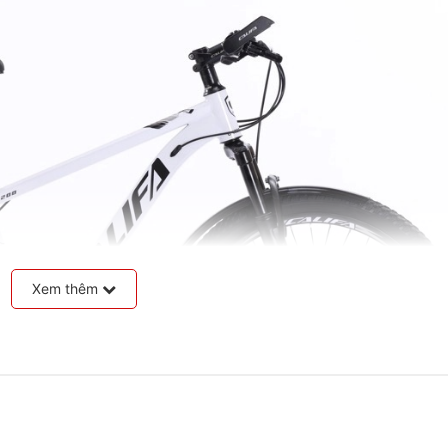
Xem thêm