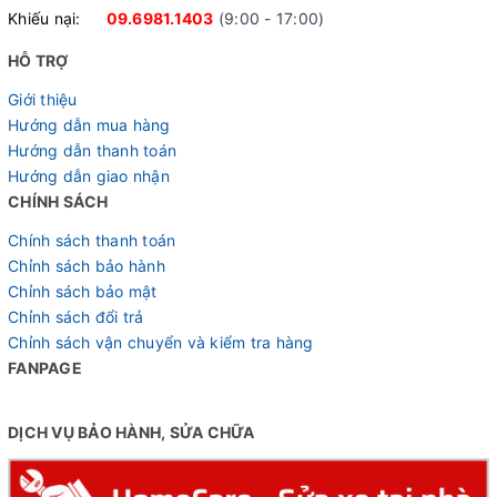
Khiếu nại:
09.6981.1403
(9:00 - 17:00)
HỖ TRỢ
Giới thiệu
Hướng dẫn mua hàng
Hướng dẫn thanh toán
Hướng dẫn giao nhận
CHÍNH SÁCH
Chính sách thanh toán
Chỉnh sách bảo hành
Chỉnh sách bảo mật
Chỉnh sách đổi trả
Chỉnh sách vận chuyển và kiểm tra hàng
FANPAGE
DỊCH VỤ BẢO HÀNH, SỬA CHỮA