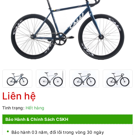
Liên hệ
Tình trạng:
Hết hàng
Bảo Hành & Chính Sách CSKH
Bảo hành 03 năm, đổi lỗi trong vòng 30 ngày