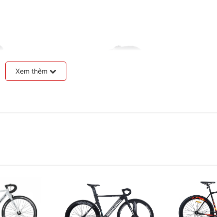
Xem thêm