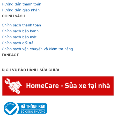
Hướng dẫn thanh toán
Hướng dẫn giao nhận
CHÍNH SÁCH
Chính sách thanh toán
Tsunami SNM100 - Tím
Chỉnh sách bảo hành
Chỉnh sách bảo mật
Chỉnh sách đổi trả
Chỉnh sách vận chuyển và kiểm tra hàng
FANPAGE
DỊCH VỤ BẢO HÀNH, SỬA CHỮA