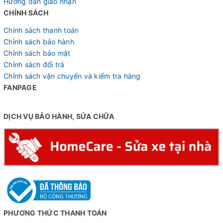
Hướng dẫn giao nhận
CHÍNH SÁCH
Chính sách thanh toán
Chỉnh sách bảo hành
Chỉnh sách bảo mật
Chỉnh sách đổi trả
Chỉnh sách vận chuyển và kiểm tra hàng
FANPAGE
DỊCH VỤ BẢO HÀNH, SỬA CHỮA
PHƯƠNG THỨC THANH TOÁN