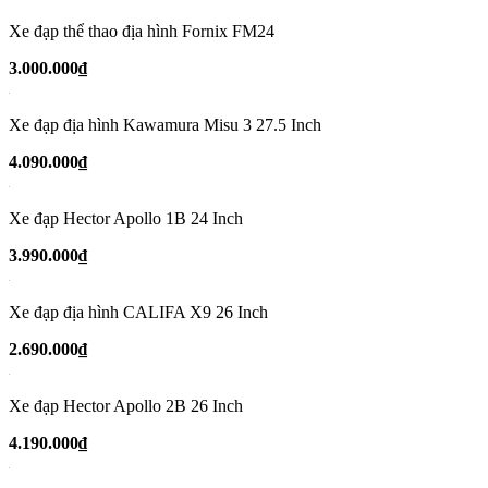
Xe đạp thể thao địa hình Fornix FM24
3.000.000₫
Xe đạp địa hình Kawamura Misu 3 27.5 Inch
4.090.000₫
Xe đạp Hector Apollo 1B 24 Inch
3.990.000₫
Xe đạp địa hình CALIFA X9 26 Inch
2.690.000₫
Xe đạp Hector Apollo 2B 26 Inch
4.190.000₫