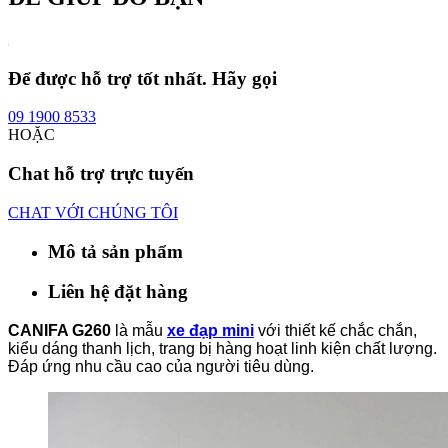
Để được hỗ trợ tốt nhất. Hãy gọi
09 1900 8533
HOẶC
Chat hỗ trợ trực tuyến
CHAT VỚI CHÚNG TÔI
Mô tả sản phẩm
Liên hệ đặt hàng
CANIFA G260
là mẫu
xe đạp mini
với thiết kế chắc chắn,
kiểu dáng thanh lịch, trang bị hàng hoạt linh kiện chất lượng.
Đáp ứng nhu cầu cao của người tiêu dùng.