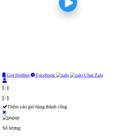
Gọi Hotline
Facebook
Chat Zalo
Thêm vào giỏ hàng thành công
Số lượng: