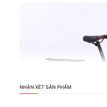
NHẬN XÉT SẢN PHẨM