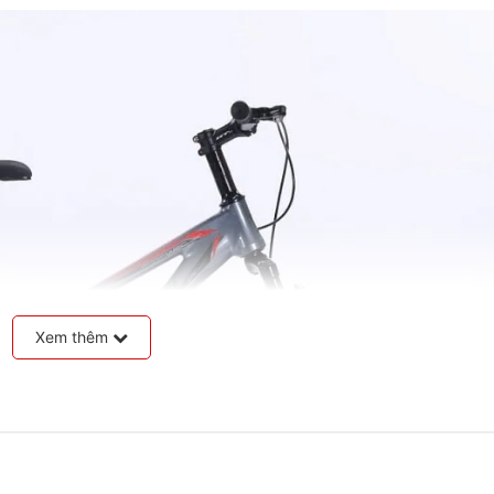
Xem thêm