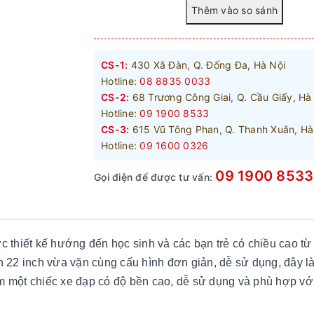
CS-1:
430 Xã Đàn, Q. Đống Đa, Hà Nội
Hotline:
08 8835 0033
CS-2:
68 Trương Công Giai, Q. Cầu Giấy, Hà
Hotline:
09 1900 8533
CS-3:
615 Vũ Tông Phan, Q. Thanh Xuân, Hà
Hotline:
09 1600 0326
09 1900 8533
Gọi điện để được tư vấn:
 thiết kế hướng đến học sinh và các bạn trẻ có chiều cao từ
 22 inch vừa vặn cùng cấu hình đơn giản, dễ sử dụng, đây là
một chiếc xe đạp có độ bền cao, dễ sử dụng và phù hợp với