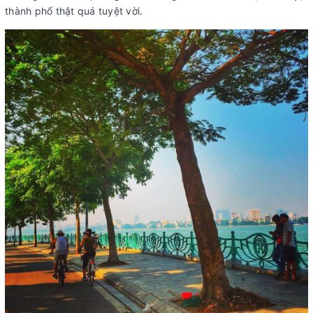
thành phố thật quá tuyệt vời.