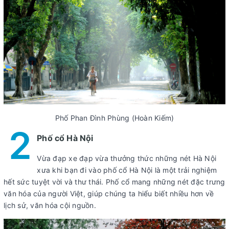
Phố Phan Đình Phùng (Hoàn Kiếm)
2
Phố cổ Hà Nội
Vừa đạp xe đạp vừa thưởng thức những nét Hà Nội
xưa khi bạn đi vào phố cổ Hà Nội là một trải nghiệm
hết sức tuyệt vời và thư thái. Phố cổ mang những nét đặc trưng
văn hóa của người Việt, giúp chúng ta hiểu biết nhiều hơn về
lịch sử, văn hóa cội nguồn.