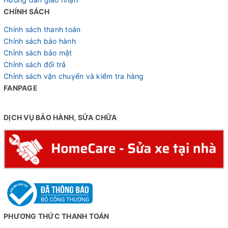
CHÍNH SÁCH
Chính sách thanh toán
Chỉnh sách bảo hành
Chỉnh sách bảo mật
Chỉnh sách đổi trả
Chỉnh sách vận chuyển và kiểm tra hàng
FANPAGE
DỊCH VỤ BẢO HÀNH, SỬA CHỮA
PHƯƠNG THỨC THANH TOÁN