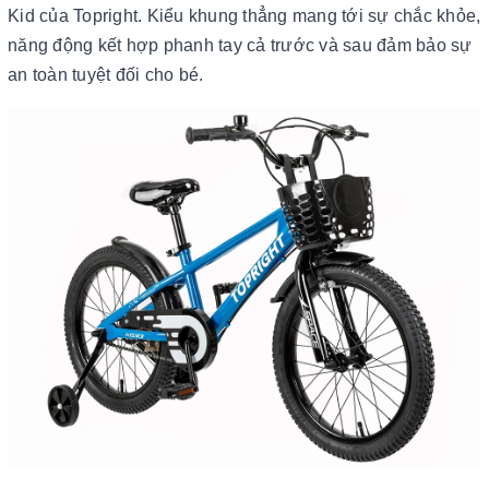
Kid của Topright. Kiểu khung thẳng mang tới sự chắc khỏe,
năng động kết hợp phanh tay cả trước và sau đảm bảo sự
an toàn tuyệt đối cho bé.