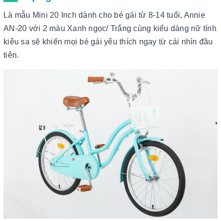
Là mẫu Mini 20 Inch dành cho bé gái từ 8-14 tuổi, Annie
AN-20 với 2 màu Xanh ngọc/ Trắng cùng kiểu dáng nữ tính
kiêu sa sẽ khiến mọi bé gái yêu thích ngay từ cái nhìn đầu
tiên.