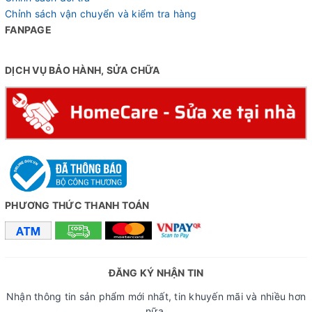
Chỉnh sách vận chuyển và kiểm tra hàng
FANPAGE
DỊCH VỤ BẢO HÀNH, SỬA CHỮA
PHƯƠNG THỨC THANH TOÁN
ĐĂNG KÝ NHẬN TIN
Nhận thông tin sản phẩm mới nhất, tin khuyến mãi và nhiều hơn
nữa.