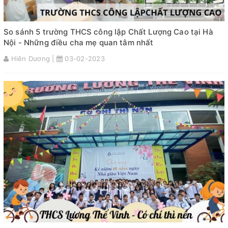
So sánh 5 trường THCS công lập Chất Lượng Cao tại Hà
Nội - Những điều cha mẹ quan tâm nhất
Hiên Dương |
03-02-2023