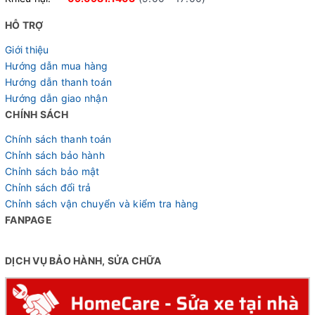
HỖ TRỢ
Giới thiệu
Hướng dẫn mua hàng
Hướng dẫn thanh toán
Hướng dẫn giao nhận
CHÍNH SÁCH
Chính sách thanh toán
Chỉnh sách bảo hành
Chỉnh sách bảo mật
Chỉnh sách đổi trả
Chỉnh sách vận chuyển và kiểm tra hàng
FANPAGE
DỊCH VỤ BẢO HÀNH, SỬA CHỮA