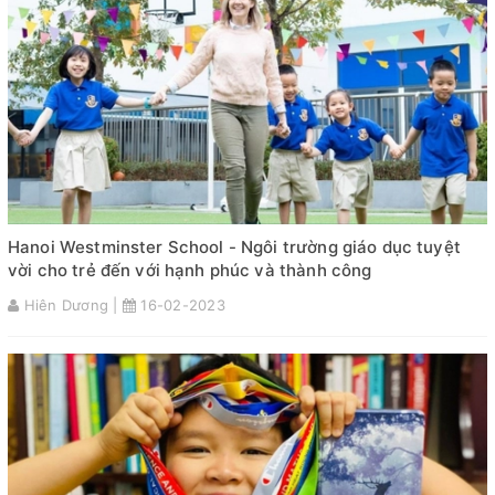
Hanoi Westminster School - Ngôi trường giáo dục tuyệt
vời cho trẻ đến với hạnh phúc và thành công
Hiên Dương |
16-02-2023