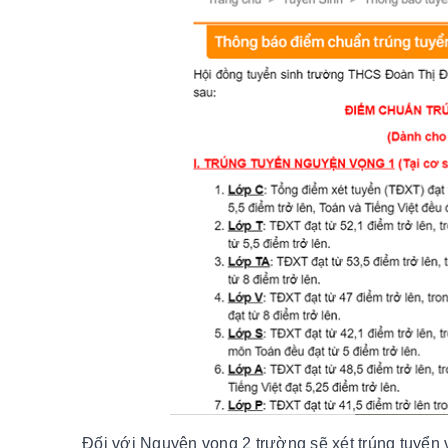
Đối với Nguyện vọng 2 trường sẽ xét trúng tuyển