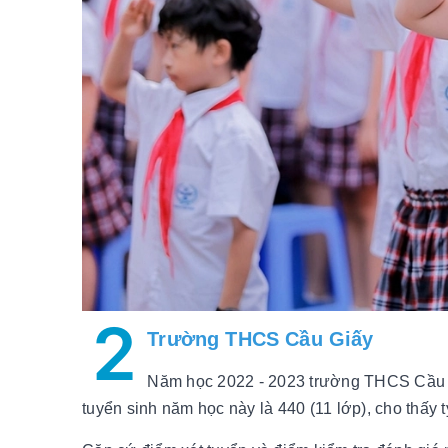
2
Trường THCS Cầu Giấy
Năm học 2022 - 2023 trường THCS Cầu Giấ
tuyển sinh năm học này là 440 (11 lớp), cho thấy 