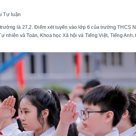
i Tự luận
 trường là 27,2. Điểm xét tuyển vào lớp 6 của trường THCS 
 nhiên và Toán, Khoa học Xã hội và Tiếng Việt, Tiếng Anh, 