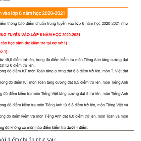
 với điểm chuẩn như sau: