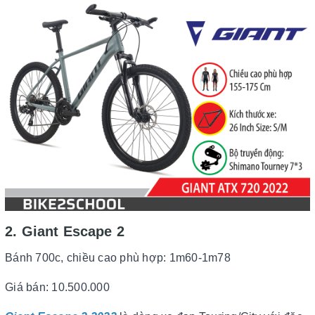
2. Giant Escape 2
Bánh 700c, chiều cao phù hợp: 1m60-1m78
Giá bán: 10.500.000