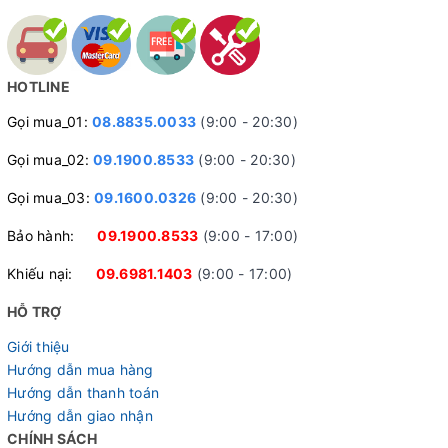
HOTLINE
Gọi mua_01:
08.8835.0033
(9:00 - 20:30)
Gọi mua_02:
09.1900.8533
(9:00 - 20:30)
Gọi mua_03:
09.1600.0326
(9:00 - 20:30)
Bảo hành:
09.1900.8533
(9:00 - 17:00)
Khiếu nại:
09.6981.1403
(9:00 - 17:00)
HỖ TRỢ
Giới thiệu
Hướng dẫn mua hàng
Hướng dẫn thanh toán
Hướng dẫn giao nhận
CHÍNH SÁCH