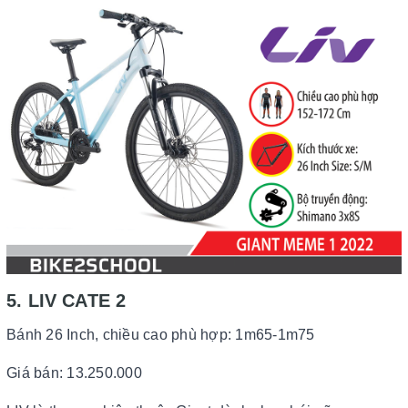
5. LIV CATE 2
Bánh 26 Inch, chiều cao phù hợp: 1m65-1m75
Giá bán: 13.250.000