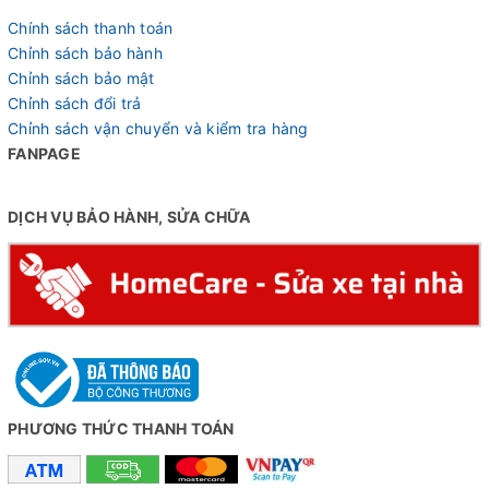
Chính sách thanh toán
Chỉnh sách bảo hành
Chỉnh sách bảo mật
Chỉnh sách đổi trả
Chỉnh sách vận chuyển và kiểm tra hàng
FANPAGE
DỊCH VỤ BẢO HÀNH, SỬA CHỮA
PHƯƠNG THỨC THANH TOÁN