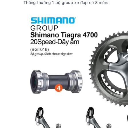
Thông thường 1 bộ group xe đạp có 8 món: