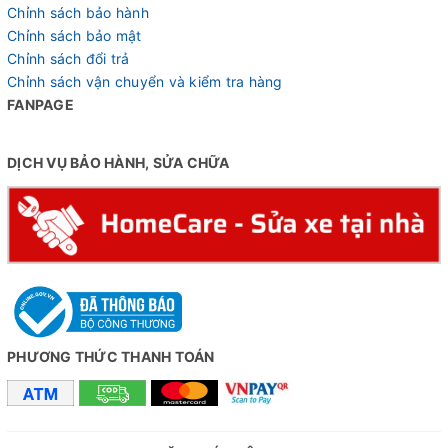
Chỉnh sách bảo hành
Chỉnh sách bảo mật
Chỉnh sách đổi trả
Chỉnh sách vận chuyển và kiểm tra hàng
FANPAGE
DỊCH VỤ BẢO HÀNH, SỬA CHỮA
PHƯƠNG THỨC THANH TOÁN