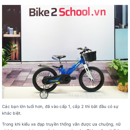
Các bạn lớn tuổi hơn, đã vào cấp 1, cấp 2 thì bắt đầu có sự
khác biệt.
Trong khi kiểu xe đạp truyền thống vẫn được ưa chuộng, nữ