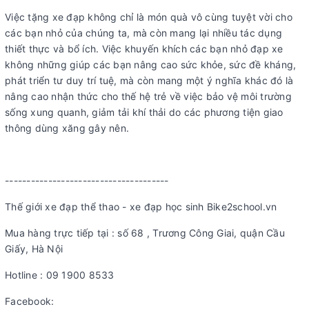
Việc tặng xe đạp không chỉ là món quà vô cùng tuyệt vời cho
các bạn nhỏ của chúng ta, mà còn mang lại nhiều tác dụng
thiết thực và bổ ích. Việc khuyến khích các bạn nhỏ đạp xe
không những giúp các bạn nâng cao sức khỏe, sức đề kháng,
phát triển tư duy trí tuệ, mà còn mang một ý nghĩa khác đó là
nâng cao nhận thức cho thế hệ trẻ về việc bảo vệ môi trường
sống xung quanh, giảm tải khí thải do các phương tiện giao
thông dùng xăng gây nên.
--------------------------------------
Thế giới xe đạp thể thao - xe đạp học sinh Bike2school.vn
Mua hàng trực tiếp tại : số 68 , Trương Công Giai, quận Cầu
Giấy, Hà Nội
Hotline : 09 1900 8533
Facebook: