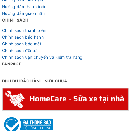
Hướng dẫn thanh toán
Hướng dẫn giao nhận
CHÍNH SÁCH
Chính sách thanh toán
Chỉnh sách bảo hành
Chỉnh sách bảo mật
Chỉnh sách đổi trả
Chỉnh sách vận chuyển và kiểm tra hàng
FANPAGE
DỊCH VỤ BẢO HÀNH, SỬA CHỮA