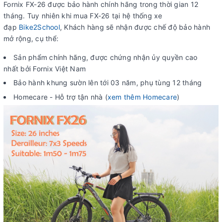
Fornix FX-26 được bảo hành chính hãng trong thời gian 12
tháng. Tuy nhiên khi mua FX-26 tại hệ thống xe
đạp
Bike2School
, Khách hàng sẽ nhận được chế độ bảo hành
mở rộng, cụ thể:
Sản phẩm chính hãng, được chứng nhận ủy quyền cao
nhất bởi Fornix Việt Nam
Bảo hành khung sườn lên tới 03 năm, phụ tùng 12 tháng
Homecare - Hỗ trợ tận nhà (
xem thêm Homecare
)