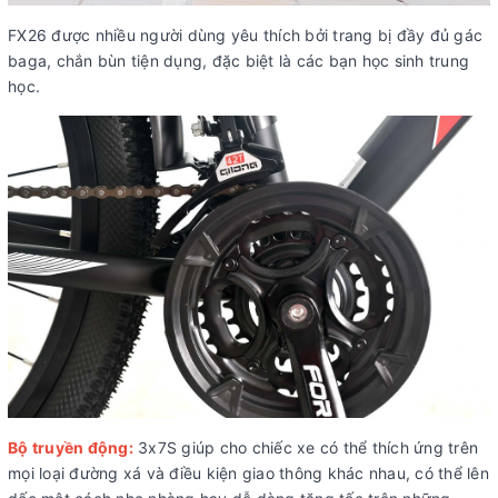
FX26 được nhiều người dùng yêu thích bởi trang bị đầy đủ gác
baga, chắn bùn tiện dụng, đặc biệt là các bạn học sinh trung
học.
Bộ truyền động:
3x7S giúp cho chiếc xe có thể thích ứng trên
mọi loại đường xá và điều kiện giao thông khác nhau, có thể lên