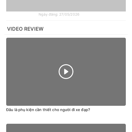
Ngày đăng: 27/05/2026
VIDEO REVIEW
Đâu là phụ kiện cần thiết cho người đi xe đạp?