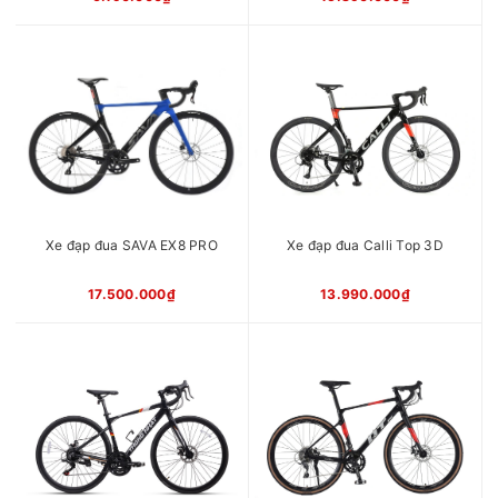
Xe đạp đua SAVA EX8 PRO
Xe đạp đua Calli Top 3D
17.500.000₫
13.990.000₫