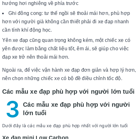
hướng hơi nghiêng về phía trước
Ghi đông cong: tư thế ngồi sẽ thoải mái hơn, phù hợp
hơn với người già không cần thiết phải đi xe đạp nhanh
cần tính khí động học.
Yên xe đạp cũng quan trọng không kém, một chiếc xe có
yên được làm bằng chất liệu tốt, êm ái, sẽ giúp cho việc
đạp xe trở nên thoải mái hơn.
Ngoài ra, để việc vận hành xe đạp đơn giản và hợp lý hơn,
nên chọn những chiếc xe có bộ đề điều chỉnh tốc độ.
Các mẫu xe đạp phù hợp với người lớn tuổi
3
Các mẫu xe đạp phù hợp với người
lớn tuổi
Dưới đây là các mẫu xe đạp phù hợp nhất với người lớn tuổi
Xe đạp mini Low Carbon