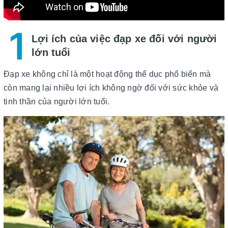
1
Lợi ích của việc đạp xe đối với người
lớn tuổi
Đạp xe không chỉ là một hoạt động thể dục phổ biến mà
còn mang lại nhiều lợi ích không ngờ đối với sức khỏe và
tinh thần của người lớn tuổi.