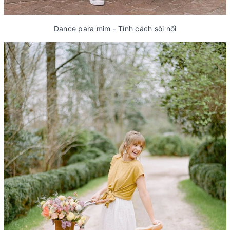
Dance para mim - Tính cách sôi nổi