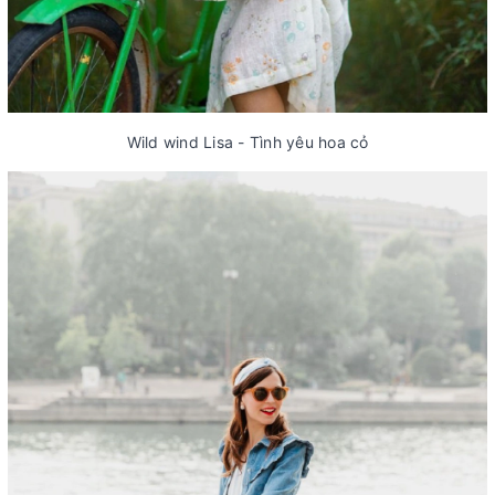
Wild wind Lisa - Tình yêu hoa cỏ