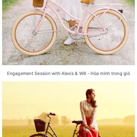
Engagement Session with Alexis & Will - Hòa mình trong gió