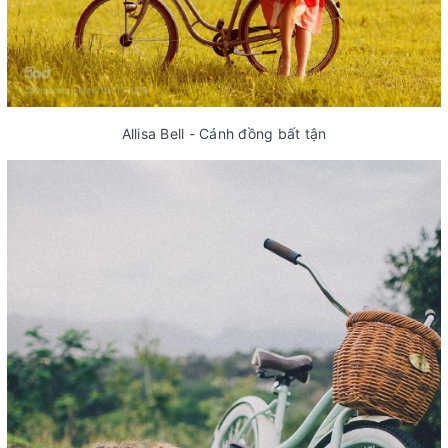
Allisa Bell - Cánh đồng bất tận