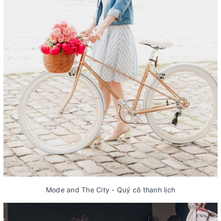
Mode and The City - Quý cô thanh lịch