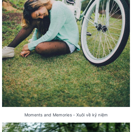
Moments and Memories - Xuôi về kỷ niệm