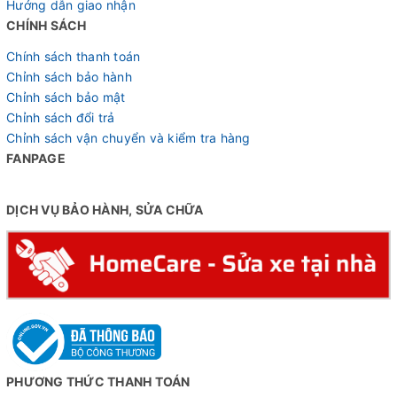
Hướng dẫn giao nhận
CHÍNH SÁCH
Chính sách thanh toán
Chỉnh sách bảo hành
Chỉnh sách bảo mật
Chỉnh sách đổi trả
Chỉnh sách vận chuyển và kiểm tra hàng
FANPAGE
DỊCH VỤ BẢO HÀNH, SỬA CHỮA
PHƯƠNG THỨC THANH TOÁN