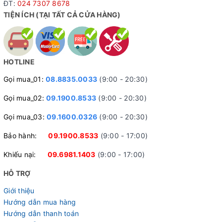
ĐT:
024 7307 8678
TIỆN ÍCH (TẠI TẤT CẢ CỬA HÀNG)
HOTLINE
Gọi mua_01:
08.8835.0033
(9:00 - 20:30)
Gọi mua_02:
09.1900.8533
(9:00 - 20:30)
Gọi mua_03:
09.1600.0326
(9:00 - 20:30)
Bảo hành:
09.1900.8533
(9:00 - 17:00)
Khiếu nại:
09.6981.1403
(9:00 - 17:00)
HỖ TRỢ
Giới thiệu
Hướng dẫn mua hàng
Hướng dẫn thanh toán