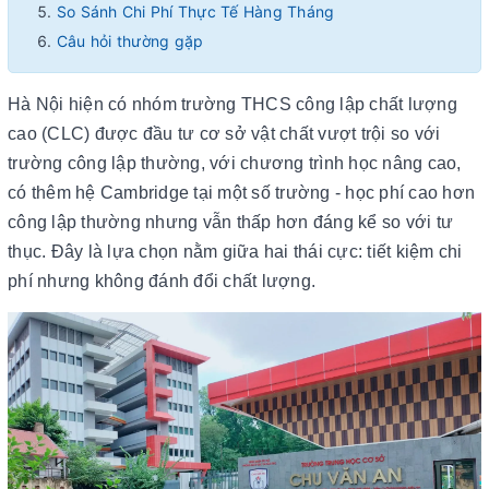
So Sánh Chi Phí Thực Tế Hàng Tháng
Câu hỏi thường gặp
Hà Nội hiện có nhóm trường THCS công lập chất lượng
cao (CLC) được đầu tư cơ sở vật chất vượt trội so với
trường công lập thường, với chương trình học nâng cao,
có thêm hệ Cambridge tại một số trường - học phí cao hơn
công lập thường nhưng vẫn thấp hơn đáng kể so với tư
thục. Đây là lựa chọn nằm giữa hai thái cực: tiết kiệm chi
phí nhưng không đánh đổi chất lượng.