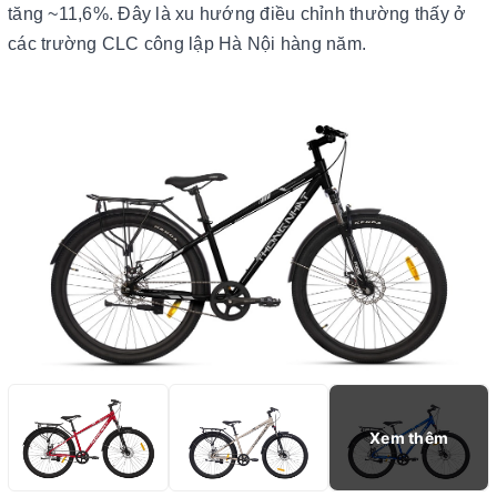
tăng ~11,6%. Đây là xu hướng điều chỉnh thường thấy ở
các trường CLC công lập Hà Nội hàng năm.