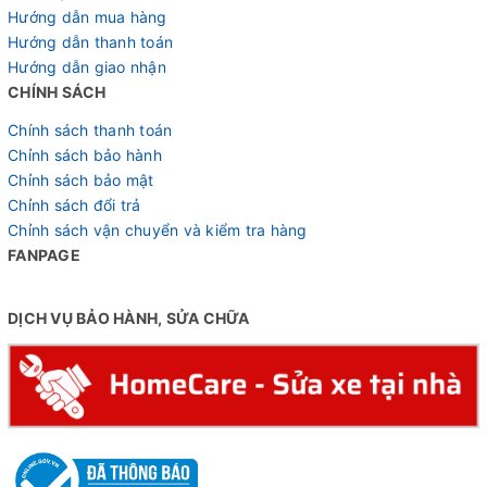
Hướng dẫn mua hàng
Hướng dẫn thanh toán
Hướng dẫn giao nhận
CHÍNH SÁCH
Chính sách thanh toán
Chỉnh sách bảo hành
Chỉnh sách bảo mật
Chỉnh sách đổi trả
Chỉnh sách vận chuyển và kiểm tra hàng
FANPAGE
DỊCH VỤ BẢO HÀNH, SỬA CHỮA