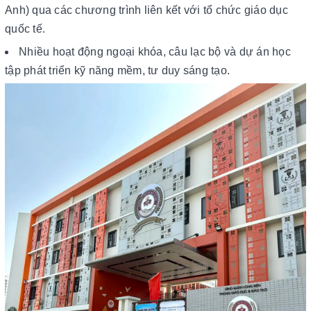
Anh) qua các chương trình liên kết với tổ chức giáo dục
quốc tế.
Nhiều hoạt động ngoại khóa, câu lạc bộ và dự án học
tập phát triển kỹ năng mềm, tư duy sáng tạo.