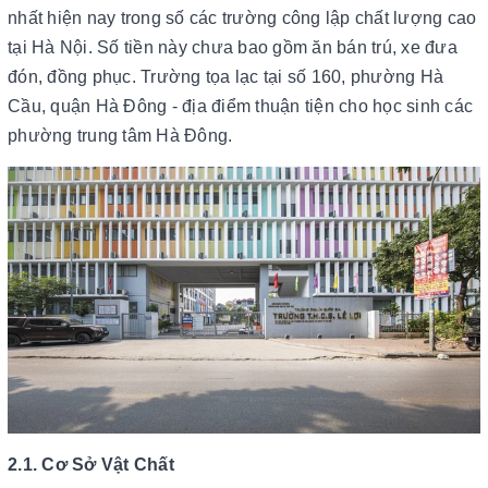
nhất hiện nay trong số các trường công lập chất lượng cao
tại Hà Nội. Số tiền này chưa bao gồm ăn bán trú, xe đưa
đón, đồng phục. Trường tọa lạc tại số 160, phường Hà
Cầu, quận Hà Đông - địa điểm thuận tiện cho học sinh các
phường trung tâm Hà Đông.
2.1. Cơ Sở Vật Chất