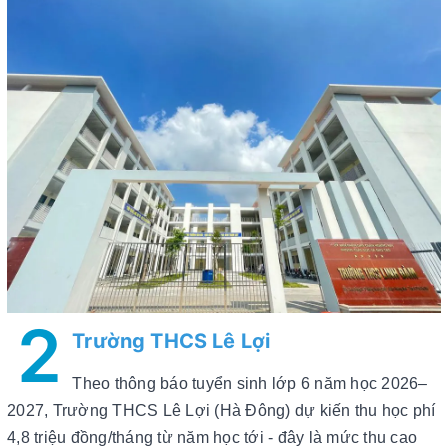
2
Trường THCS Lê Lợi
Theo thông báo tuyển sinh lớp 6 năm học 2026–
2027, Trường THCS Lê Lợi (Hà Đông) dự kiến thu học phí
4,8 triệu đồng/tháng từ năm học tới - đây là mức thu cao