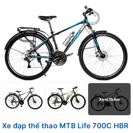
Xe đạp thể thao MTB Life 700C HBR