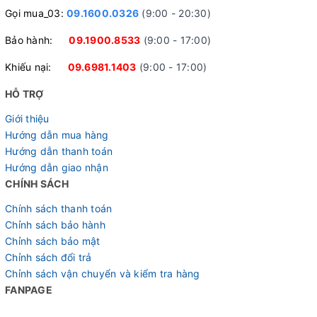
Gọi mua_03:
09.1600.0326
(9:00 - 20:30)
Bảo hành:
09.1900.8533
(9:00 - 17:00)
Khiếu nại:
09.6981.1403
(9:00 - 17:00)
HỖ TRỢ
Giới thiệu
Hướng dẫn mua hàng
Hướng dẫn thanh toán
Hướng dẫn giao nhận
CHÍNH SÁCH
Chính sách thanh toán
Chỉnh sách bảo hành
Chỉnh sách bảo mật
Chỉnh sách đổi trả
Chỉnh sách vận chuyển và kiểm tra hàng
FANPAGE