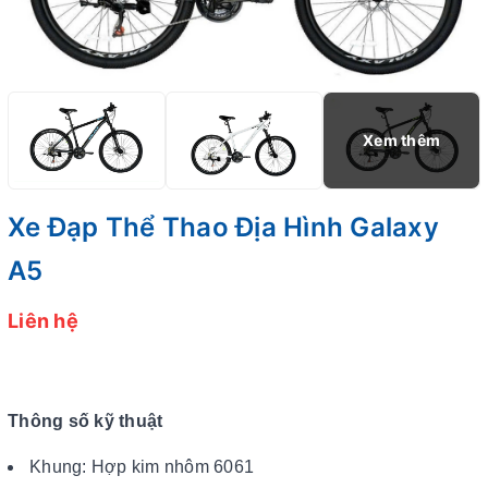
Xe Đạp Thể Thao Địa Hình Galaxy
A5
Liên hệ
Thông số kỹ thuật
Khung: Hợp kim nhôm 6061