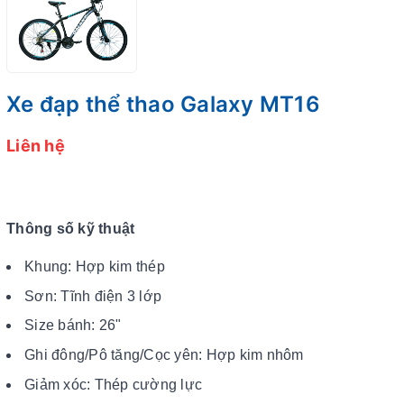
Xe đạp thể thao Galaxy MT16
Liên hệ
Thông số kỹ thuật
Khung: Hợp kim thép
Sơn: Tĩnh điện 3 lớp
Size bánh: 26"
Ghi đông/Pô tăng/Cọc yên: Hợp kim nhôm
Giảm xóc: Thép cường lực