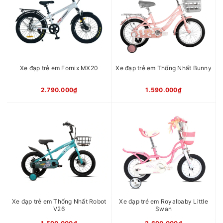
Xe đạp trẻ em Fornix MX20
Xe đạp trẻ em Thống Nhất Bunny
2.790.000₫
1.590.000₫
Xe đạp trẻ em Thống Nhất Robot
Xe đạp trẻ em Royalbaby Little
V26
Swan