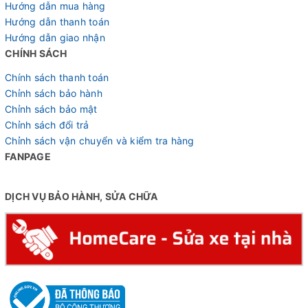
Hướng dẫn mua hàng
Hướng dẫn thanh toán
Hướng dẫn giao nhận
CHÍNH SÁCH
Chính sách thanh toán
Chỉnh sách bảo hành
Chỉnh sách bảo mật
Chỉnh sách đổi trả
Chỉnh sách vận chuyển và kiểm tra hàng
FANPAGE
DỊCH VỤ BẢO HÀNH, SỬA CHỮA