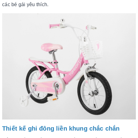
các bé gái yêu thích.
Thiết kế ghi đông liền khung chắc chắn