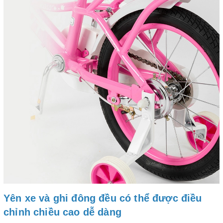
Yên xe và ghi đông đều có thể được điều
chỉnh chiều cao dễ dàng