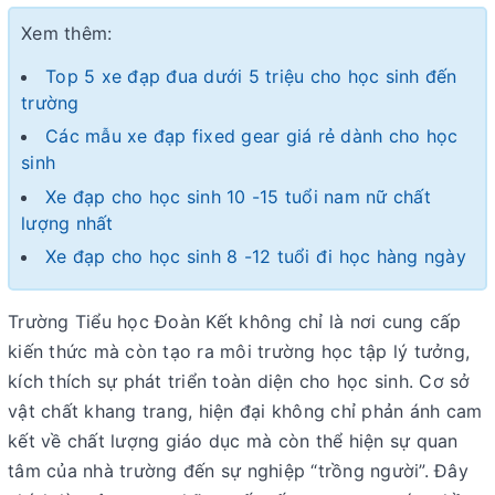
Xem thêm:
Top 5 xe đạp đua dưới 5 triệu cho học sinh đến
trường
Các mẫu xe đạp fixed gear giá rẻ dành cho học
sinh
Xe đạp cho học sinh 10 -15 tuổi nam nữ chất
lượng nhất
Xe đạp cho học sinh 8 -12 tuổi đi học hàng ngày
Trường Tiểu học Đoàn Kết không chỉ là nơi cung cấp
kiến thức mà còn tạo ra môi trường học tập lý tưởng,
kích thích sự phát triển toàn diện cho học sinh. Cơ sở
vật chất khang trang, hiện đại không chỉ phản ánh cam
kết về chất lượng giáo dục mà còn thể hiện sự quan
tâm của nhà trường đến sự nghiệp “trồng người”. Đây