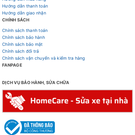
Hướng dẫn thanh toán
Hướng dẫn giao nhận
CHÍNH SÁCH
Chính sách thanh toán
Chỉnh sách bảo hành
Chỉnh sách bảo mật
Chỉnh sách đổi trả
Chỉnh sách vận chuyển và kiểm tra hàng
FANPAGE
DỊCH VỤ BẢO HÀNH, SỬA CHỮA