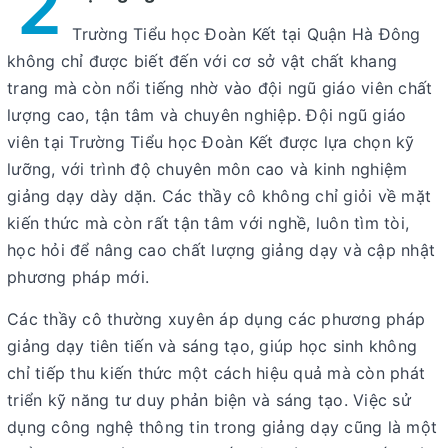
2
Trường Tiểu học Đoàn Kết tại Quận Hà Đông
không chỉ được biết đến với cơ sở vật chất khang
trang mà còn nổi tiếng nhờ vào đội ngũ giáo viên chất
lượng cao, tận tâm và chuyên nghiệp. Đội ngũ giáo
viên tại Trường Tiểu học Đoàn Kết được lựa chọn kỹ
lưỡng, với trình độ chuyên môn cao và kinh nghiệm
giảng dạy dày dặn. Các thầy cô không chỉ giỏi về mặt
kiến thức mà còn rất tận tâm với nghề, luôn tìm tòi,
học hỏi để nâng cao chất lượng giảng dạy và cập nhật
phương pháp mới.
Các thầy cô thường xuyên áp dụng các phương pháp
giảng dạy tiên tiến và sáng tạo, giúp học sinh không
chỉ tiếp thu kiến thức một cách hiệu quả mà còn phát
triển kỹ năng tư duy phản biện và sáng tạo. Việc sử
dụng công nghệ thông tin trong giảng dạy cũng là một