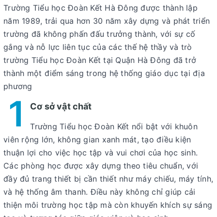
Trường Tiểu học Đoàn Kết Hà Đông được thành lập
năm 1989, trải qua hơn 30 năm xây dựng và phát triển
trường đã không phấn đấu trưởng thành, với sự cố
gắng và nỗ lực liên tục của các thế hệ thầy và trò
trường Tiểu học Đoàn Kết tại Quận Hà Đông đã trở
thành một điểm sáng trong hệ thống giáo dục tại địa
phương
1
Cơ sở vật chất
Trường Tiểu học Đoàn Kết nổi bật với khuôn
viên rộng lớn, không gian xanh mát, tạo điều kiện
thuận lợi cho việc học tập và vui chơi của học sinh.
Các phòng học được xây dựng theo tiêu chuẩn, với
đầy đủ trang thiết bị cần thiết như máy chiếu, máy tính,
và hệ thống âm thanh. Điều này không chỉ giúp cải
thiện môi trường học tập mà còn khuyến khích sự sáng