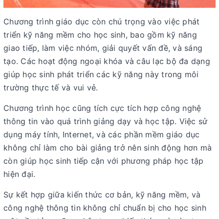
Chương trình giáo dục còn chú trọng vào việc phát
triển kỹ năng mềm cho học sinh, bao gồm kỹ năng
giao tiếp, làm việc nhóm, giải quyết vấn đề, và sáng
tạo. Các hoạt động ngoại khóa và câu lạc bộ đa dạng
giúp học sinh phát triển các kỹ năng này trong môi
trường thực tế và vui vẻ.
Chương trình học cũng tích cực tích hợp công nghệ
thông tin vào quá trình giảng dạy và học tập. Việc sử
dụng máy tính, Internet, và các phần mềm giáo dục
không chỉ làm cho bài giảng trở nên sinh động hơn mà
còn giúp học sinh tiếp cận với phương pháp học tập
hiện đại.
Sự kết hợp giữa kiến thức cơ bản, kỹ năng mềm, và
công nghệ thông tin không chỉ chuẩn bị cho học sinh