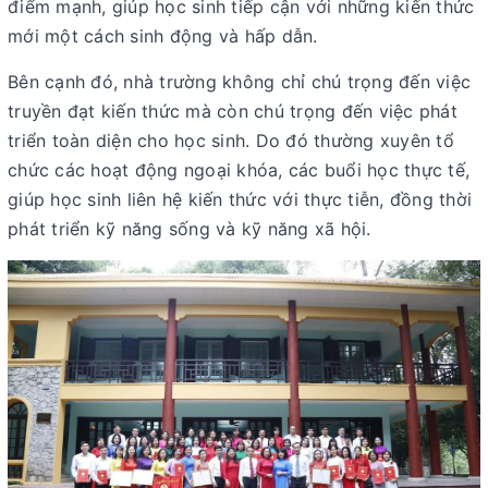
điểm mạnh, giúp học sinh tiếp cận với những kiến thức
mới một cách sinh động và hấp dẫn.
Bên cạnh đó, nhà trường không chỉ chú trọng đến việc
truyền đạt kiến thức mà còn chú trọng đến việc phát
triển toàn diện cho học sinh. Do đó thường xuyên tổ
chức các hoạt động ngoại khóa, các buổi học thực tế,
giúp học sinh liên hệ kiến thức với thực tiễn, đồng thời
phát triển kỹ năng sống và kỹ năng xã hội.