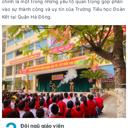
chính là một trong những yếu tố quan trọng góp phần
vào sự thành công và uy tín của Trường Tiểu học Đoàn
Kết tại Quận Hà Đông.
Đội ngũ giáo viên