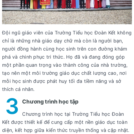
Đội ngũ giáo viên của Trường Tiểu học Đoàn Kết không
chỉ là những nhà giáo dạy chữ mà còn là người bạn,
người đồng hành cùng học sinh trên con đường khám
phá và chinh phục tri thức. Họ đã và đang đóng góp
một phần quan trọng vào thành công của nhà trường,
tạo nên một môi trường giáo dục chất lượng cao, nơi
mỗi học sinh được phát huy tối đa tiềm năng và sở
thích cá nhân.
3
Chương trình học tập
Chương trình học tại Trường Tiểu học Đoàn
Kết được thiết kế để cung cấp một nền giáo dục toàn
diện, kết hợp giữa kiến thức truyền thống và cập nhật.