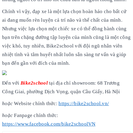
Chính vì vậy, đạp xe là một lựa chọn hoàn hảo cho bất cứ
ai đang muốn rèn luyện cả trí não và thể chất của mình.
Nhưng việc lựa chọn một chiếc xe có thể đồng hành cùng
bạn trên chặng đường tập luyện của mình cũng là một công
việc khó, tuy nhiên, Bike2school với đội ngũ nhân viên
nhiệt tình và tâm huyết nhất luôn sẵn sàng tư vấn và giúp
bạn đến gần với đích của mình.
Đến với
Bike2school
tại địa chỉ showroom: 68 Trương
Công Giai, phường Dịch Vọng, quận Cầu Giấy, Hà Nội
hoặc
Website chính thức:
https://bike2school.vn/
hoặc
Fanpage chính thức:
https://www.facebook.com/bike2schoolVN