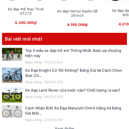
Xe đạp thể thao TrinX
Xe đạp địa
Xe đạp Hector Apollo 2B
GT27.5
MX
26 Inch
5.290.000₫
4.210
4.190.000₫
Bài viết mới nhất
Top 5 mẫu xe đạp trẻ em Thống Nhất được ưa chuộng
hiện nay
Ngày đăng: 24/02/2024
Xe Đạp Knight Có Tốt Không? Bảng Giá Và Cách Chọn
Size Ch...
Ngày đăng: 28/05/2026
Xe đạp Land Rover của nước nào? Chất lượng ra sao?
Ngày đăng: 28/05/2026
Cách Nhận Biết Xe Đạp Maruishi Chính Hãng Và Bảng
Giá Mới...
Ngày đăng: 27/05/2026
Xem thêm