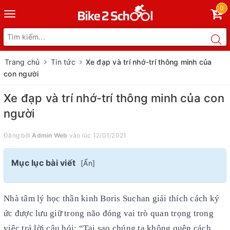
0
Toggle
navigation
Trang chủ
Tin tức
Xe đạp và trí nhớ-trí thông minh của
con người
Xe đạp và trí nhớ-trí thông minh của con
người
Đăng bởi
Admin Web
vào lúc 12/01/2021
Mục lục bài viết
[
Ẩn
]
Nhà tâm lý học thần kinh Boris Suchan giải thích cách ký
ức được lưu giữ trong não đóng vai trò quan trọng trong
việc trả lời câu hỏi: “Tại sao chúng ta không quên cách