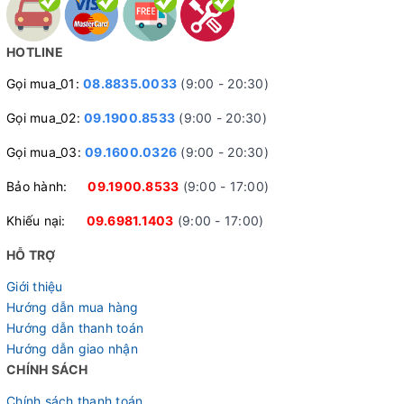
HOTLINE
Gọi mua_01:
08.8835.0033
(9:00 - 20:30)
Gọi mua_02:
09.1900.8533
(9:00 - 20:30)
Gọi mua_03:
09.1600.0326
(9:00 - 20:30)
Bảo hành:
09.1900.8533
(9:00 - 17:00)
Khiếu nại:
09.6981.1403
(9:00 - 17:00)
HỖ TRỢ
Giới thiệu
Hướng dẫn mua hàng
Hướng dẫn thanh toán
Hướng dẫn giao nhận
CHÍNH SÁCH
Chính sách thanh toán