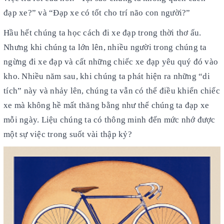
đạp xe?” và “Đạp xe có tốt cho trí não con người?”
Hầu hết chúng ta học cách đi xe đạp trong thời thơ ấu.
Nhưng khi chúng ta lớn lên, nhiều người trong chúng ta
ngừng đi xe đạp và cất những chiếc xe đạp yêu quý đó vào
kho. Nhiều năm sau, khi chúng ta phát hiện ra những “di
tích” này và nhảy lên, chúng ta vẫn có thể điều khiển chiếc
xe mà không hề mất thăng bằng như thể chúng ta đạp xe
mỗi ngày. Liệu chúng ta có thông minh đến mức nhớ được
một sự việc trong suốt vài thập kỷ?