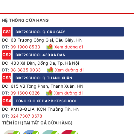
HỆ THỐNG CỬA HÀNG
CS1
BIKE2SCHOOL Q. CẦU GIẤY
ĐC: 68 Trương Công Giai, Cầu Giấy, HN
ĐT:
09 1900 8533
Xem đường đi
CS2
BIKE2SCHOOL 430 XÃ ĐÀN
ĐC: 430 Xã Đàn, Đống Đa, Tp. Hà Nội
ĐT:
08 8835 0033
Xem đường đi
CS3
BIKE2SCHOOL Q. THANH XUÂN
ĐC: 615 Vũ Tông Phan, Thanh Xuân, HN
ĐT:
09 1600 0326
Xem đường đi
CS4
TỔNG KHO XE ĐẠP BIKE2SCHOOL
ĐC: KM18-QL1A, KCN Thường Tín, HN
ĐT:
024 7307 8678
TIỆN ÍCH (TẠI TẤT CẢ CỬA HÀNG)