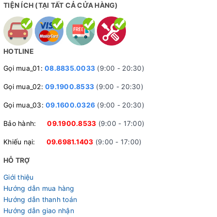
TIỆN ÍCH (TẠI TẤT CẢ CỬA HÀNG)
HOTLINE
Gọi mua_01:
08.8835.0033
(9:00 - 20:30)
Gọi mua_02:
09.1900.8533
(9:00 - 20:30)
Gọi mua_03:
09.1600.0326
(9:00 - 20:30)
Bảo hành:
09.1900.8533
(9:00 - 17:00)
Khiếu nại:
09.6981.1403
(9:00 - 17:00)
HỖ TRỢ
Giới thiệu
Hướng dẫn mua hàng
Hướng dẫn thanh toán
Hướng dẫn giao nhận