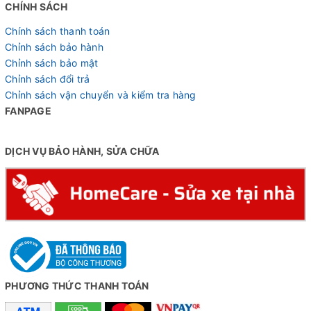
CHÍNH SÁCH
Chính sách thanh toán
Chỉnh sách bảo hành
Chỉnh sách bảo mật
Chỉnh sách đổi trả
Chỉnh sách vận chuyển và kiểm tra hàng
FANPAGE
DỊCH VỤ BẢO HÀNH, SỬA CHỮA
PHƯƠNG THỨC THANH TOÁN