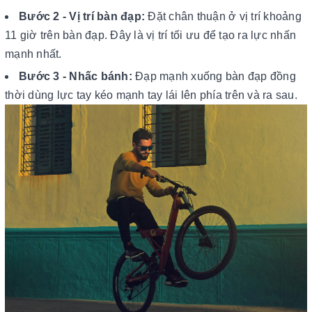
Bước 2 - Vị trí bàn đạp:
Đặt chân thuận ở vị trí khoảng
11 giờ trên bàn đạp. Đây là vị trí tối ưu để tạo ra lực nhấn
mạnh nhất.
Bước 3 - Nhấc bánh:
Đạp mạnh xuống bàn đạp đồng
thời dùng lực tay kéo mạnh tay lái lên phía trên và ra sau.