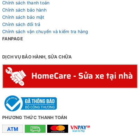
Chính sách thanh toán
Chỉnh sách bảo hành
Chỉnh sách bảo mật
Chỉnh sách đổi trả
Chỉnh sách vận chuyển và kiểm tra hàng
FANPAGE
DỊCH VỤ BẢO HÀNH, SỬA CHỮA
PHƯƠNG THỨC THANH TOÁN