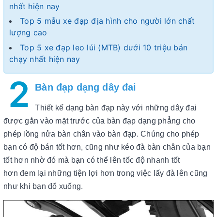
nhất hiện nay
Top 5 mẫu xe đạp địa hình cho người lớn chất
lượng cao
Top 5 xe đạp leo lúi (MTB) dưới 10 triệu bán
chạy nhất hiện nay
2
Bàn đạp dạng dây đai
Thiết kế dạng bàn đạp này với những dây đai
được gắn vào mặt trước của bàn đạp dạng phẳng cho
phép lồng nửa bàn chân vào bàn đạp. Chúng cho phép
bạn có độ bán tốt hơn, cũng như kéo đà bàn chân của bạn
tốt hơn nhờ đó mà bạn có thể lên tốc độ nhanh tốt
hơn đem lại những tiện lợi hơn trong việc lấy đà lên cũng
như khi bạn đổ xuống.