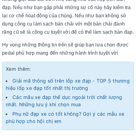
đạp. Nếu như bạn gặp phải những sự cố này hãy kiểm tra
lại cơ chế hoạt động của chúng. Nếu như bạn không sử
dụng công cụ làm sạch bàn chải với một bàn chải đánh
răng cũ sẽ là công cụ tuyệt vời để có thể làm sạch bàn đạp.
Hy vọng những thông tin trên sẽ giúp bạn lựa chọn được
pedal phù hợp mang đến những hành trình tuyệt vời
Xem thêm:
Giải mã thông số trên lốp xe đạp - TOP 5 thương
hiệu lốp xe đạp tốt nhất thị trường
Các mẫu xe đạp thể dục ngoài trời chất lượng
nhất. Những lưu ý khi chọn mua
Phụ nữ đạp xe có tốt không? Gợi ý các mẫu xe
phù hợp cho hội chị em