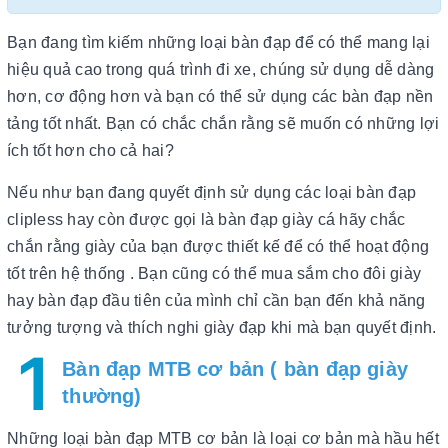
Bạn đang tìm kiếm những loại bàn đạp để có thể mang lại
hiệu quả cao trong quá trình đi xe, chúng sử dụng dễ dàng
hơn, cơ động hơn và bạn có thể sử dụng các bàn đạp nền
tảng tốt nhất. Bạn có chắc chắn rằng sẽ muốn có những lợi
ích tốt hơn cho cả hai?
Nếu như bạn đang quyết định sử dụng các loại bàn đạp
clipless hay còn được gọi là bàn đạp giày cá hãy chắc
chắn rằng giày của bạn được thiết kế để có thể hoạt động
tốt trên hệ thống . Bạn cũng có thể mua sắm cho đôi giày
hay bàn đạp đầu tiên của mình chỉ cần bạn đến khả năng
tưởng tượng và thích nghi giày đạp khi mà bạn quyết định.
1
Bàn đạp MTB cơ bản ( bàn đạp giày
thường)
Những loại bàn đạp MTB cơ bản là loại cơ bản mà hầu hết