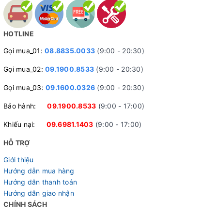
HOTLINE
Gọi mua_01:
08.8835.0033
(9:00 - 20:30)
Gọi mua_02:
09.1900.8533
(9:00 - 20:30)
Gọi mua_03:
09.1600.0326
(9:00 - 20:30)
Bảo hành:
09.1900.8533
(9:00 - 17:00)
Khiếu nại:
09.6981.1403
(9:00 - 17:00)
HỖ TRỢ
Giới thiệu
Hướng dẫn mua hàng
Hướng dẫn thanh toán
Hướng dẫn giao nhận
CHÍNH SÁCH