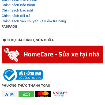
Chỉnh sách bảo hành
Chỉnh sách bảo mật
Chỉnh sách đổi trả
Chỉnh sách vận chuyển và kiểm tra hàng
FANPAGE
DỊCH VỤ BẢO HÀNH, SỬA CHỮA
PHƯƠNG THỨC THANH TOÁN