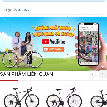
Tags:
Xe đạp đua
SẢN PHẨM LIÊN QUAN