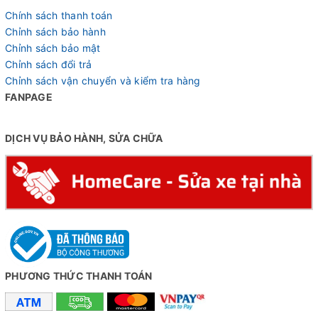
Chính sách thanh toán
Chỉnh sách bảo hành
Chỉnh sách bảo mật
Chỉnh sách đổi trả
Chỉnh sách vận chuyển và kiểm tra hàng
FANPAGE
DỊCH VỤ BẢO HÀNH, SỬA CHỮA
PHƯƠNG THỨC THANH TOÁN