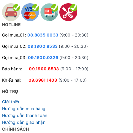
HOTLINE
Gọi mua_01:
08.8835.0033
(9:00 - 20:30)
Gọi mua_02:
09.1900.8533
(9:00 - 20:30)
Gọi mua_03:
09.1600.0326
(9:00 - 20:30)
Bảo hành:
09.1900.8533
(9:00 - 17:00)
Khiếu nại:
09.6981.1403
(9:00 - 17:00)
HỖ TRỢ
Giới thiệu
Hướng dẫn mua hàng
Hướng dẫn thanh toán
Hướng dẫn giao nhận
CHÍNH SÁCH