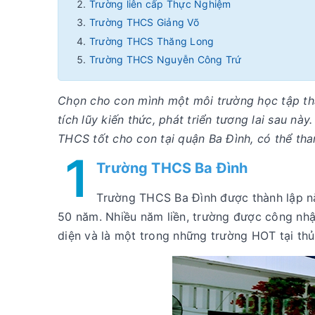
Trường liên cấp Thực Nghiệm
Trường THCS Giảng Võ
Trường THCS Thăng Long
Trường THCS Nguyễn Công Trứ
Chọn cho con mình một môi trường học tập thậ
tích lũy kiến thức, phát triển tương lai sau 
THCS tốt cho con tại quận Ba Đình, có thể th
1
Trường THCS Ba Đình
Trường THCS Ba Đình được thành lập nă
50 năm. Nhiều năm liền, trường được công nhậ
diện và là một trong những trường HOT tại thủ