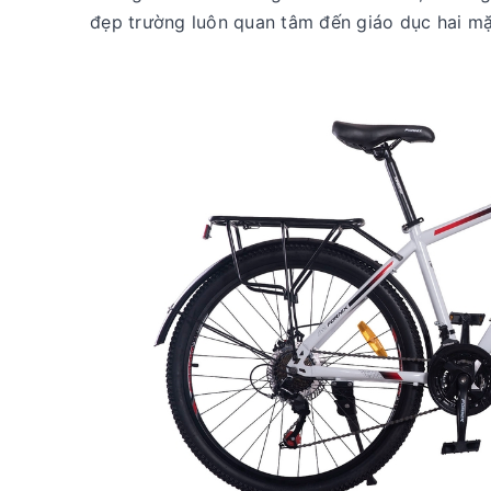
đẹp trường luôn quan tâm đến giáo dục hai m