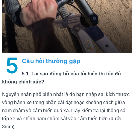
5
Câu hỏi thường gặp
5.1. Tại sao đồng hồ của tôi hiển thị tốc độ
không chính xác?
Nguyên nhân phổ biến nhất là do bạn nhập sai kích thước
vòng bánh xe trong phần cài đặt hoặc khoảng cách giữa
nam châm và cảm biến quá xa. Hãy kiểm tra lại thông số
lốp xe và chỉnh nam châm sát vào cảm biến hơn (dưới
3mm).