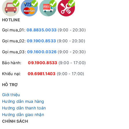
HOTLINE
Gọi mua_01:
08.8835.0033
(9:00 - 20:30)
Gọi mua_02:
09.1900.8533
(9:00 - 20:30)
Gọi mua_03:
09.1600.0326
(9:00 - 20:30)
Bảo hành:
09.1900.8533
(9:00 - 17:00)
Khiếu nại:
09.6981.1403
(9:00 - 17:00)
HỖ TRỢ
Giới thiệu
Hướng dẫn mua hàng
Hướng dẫn thanh toán
Hướng dẫn giao nhận
CHÍNH SÁCH