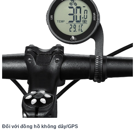
Đối với đồng hồ không dây/GPS