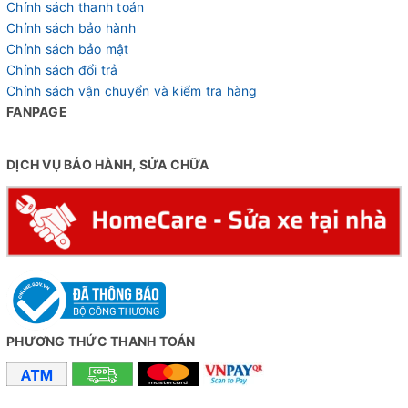
Chính sách thanh toán
Chỉnh sách bảo hành
Chỉnh sách bảo mật
Chỉnh sách đổi trả
Chỉnh sách vận chuyển và kiểm tra hàng
FANPAGE
DỊCH VỤ BẢO HÀNH, SỬA CHỮA
PHƯƠNG THỨC THANH TOÁN