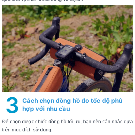
3
Cách chọn đồng hồ đo tốc độ phù
hợp với nhu cầu
Để chọn được chiếc đồng hồ tối ưu, bạn nên cân nhắc dựa
trên mục đích sử dụng: